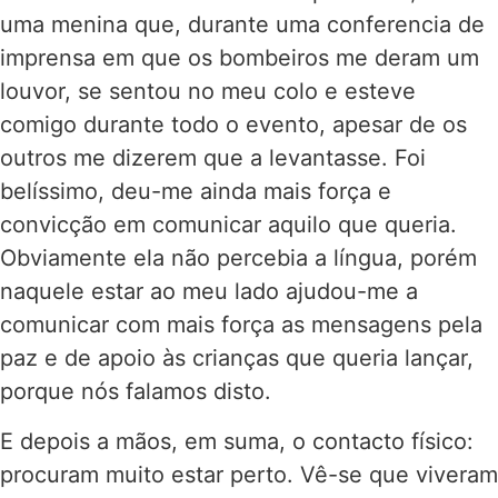
uma menina que, durante uma conferencia de
imprensa em que os bombeiros me deram um
louvor, se sentou no meu colo e esteve
comigo durante todo o evento, apesar de os
outros me dizerem que a levantasse. Foi
belíssimo, deu-me ainda mais força e
convicção em comunicar aquilo que queria.
Obviamente ela não percebia a língua, porém
naquele estar ao meu lado ajudou-me a
comunicar com mais força as mensagens pela
paz e de apoio às crianças que queria lançar,
porque nós falamos disto.
E depois a mãos, em suma, o contacto físico:
procuram muito estar perto. Vê-se que viveram