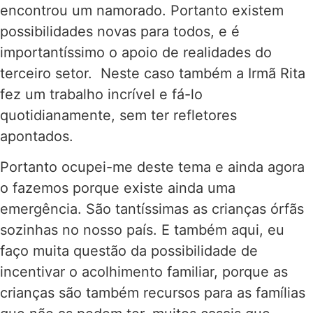
encontrou um namorado. Portanto existem
possibilidades novas para todos, e é
importantíssimo o apoio de realidades do
terceiro setor. Neste caso também a Irmã Rita
fez um trabalho incrível e fá-lo
quotidianamente, sem ter refletores
apontados.
Portanto ocupei-me deste tema e ainda agora
o fazemos porque existe ainda uma
emergência. São tantíssimas as crianças órfãs
sozinhas no nosso país. E também aqui, eu
faço muita questão da possibilidade de
incentivar o acolhimento familiar, porque as
crianças são também recursos para as famílias