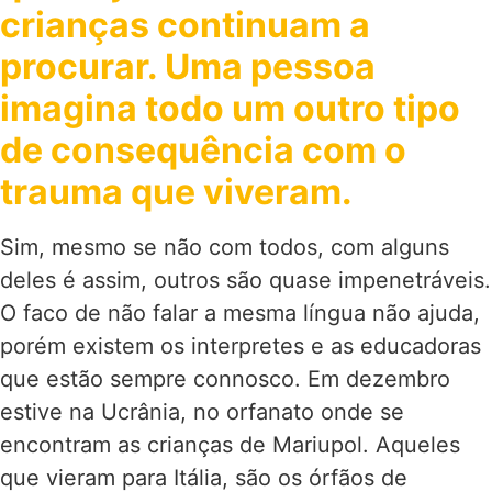
crianças continuam a
procurar. Uma pessoa
imagina todo um outro tipo
de consequência com o
trauma que viveram.
Sim, mesmo se não com todos, com alguns
deles é assim, outros são quase impenetráveis.
O faco de não falar a mesma língua não ajuda,
porém existem os interpretes e as educadoras
que estão sempre connosco. Em dezembro
estive na Ucrânia, no orfanato onde se
encontram as crianças de Mariupol. Aqueles
que vieram para Itália, são os órfãos de