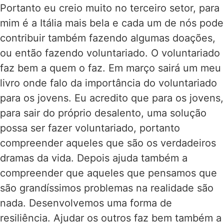
Portanto eu creio muito no terceiro setor, para
mim é a Itália mais bela e cada um de nós pode
contribuir também fazendo algumas doações,
ou então fazendo voluntariado. O voluntariado
faz bem a quem o faz. Em março sairá um meu
livro onde falo da importância do voluntariado
para os jovens. Eu acredito que para os jovens,
para sair do próprio desalento, uma solução
possa ser fazer voluntariado, portanto
compreender aqueles que são os verdadeiros
dramas da vida. Depois ajuda também a
compreender que aqueles que pensamos que
são grandíssimos problemas na realidade são
nada. Desenvolvemos uma forma de
resiliência. Ajudar os outros faz bem também a