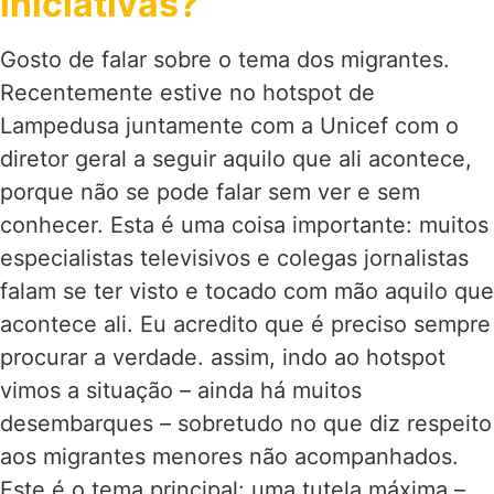
iniciativas?
Gosto de falar sobre o tema dos migrantes.
Recentemente estive no hotspot de
Lampedusa juntamente com a Unicef com o
diretor geral a seguir aquilo que ali acontece,
porque não se pode falar sem ver e sem
conhecer. Esta é uma coisa importante: muitos
especialistas televisivos e colegas jornalistas
falam se ter visto e tocado com mão aquilo que
acontece ali. Eu acredito que é preciso sempre
procurar a verdade. assim, indo ao hotspot
vimos a situação – ainda há muitos
desembarques – sobretudo no que diz respeito
aos migrantes menores não acompanhados.
Este é o tema principal: uma tutela máxima –