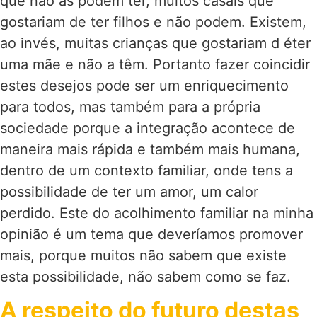
que não as podem ter, muitos casais que
gostariam de ter filhos e não podem. Existem,
ao invés, muitas crianças que gostariam d éter
uma mãe e não a têm. Portanto fazer coincidir
estes desejos pode ser um enriquecimento
para todos, mas também para a própria
sociedade porque a integração acontece de
maneira mais rápida e também mais humana,
dentro de um contexto familiar, onde tens a
possibilidade de ter um amor, um calor
perdido. Este do acolhimento familiar na minha
opinião é um tema que deveríamos promover
mais, porque muitos não sabem que existe
esta possibilidade, não sabem como se faz.
A respeito do futuro destas