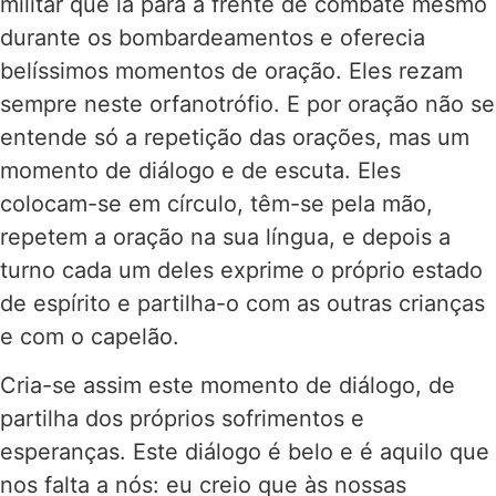
militar que ia para a frente de combate mesmo
durante os bombardeamentos e oferecia
belíssimos momentos de oração. Eles rezam
sempre neste orfanotrófio. E por oração não se
entende só a repetição das orações, mas um
momento de diálogo e de escuta. Eles
colocam-se em círculo, têm-se pela mão,
repetem a oração na sua língua, e depois a
turno cada um deles exprime o próprio estado
de espírito e partilha-o com as outras crianças
e com o capelão.
Cria-se assim este momento de diálogo, de
partilha dos próprios sofrimentos e
esperanças. Este diálogo é belo e é aquilo que
nos falta a nós: eu creio que às nossas