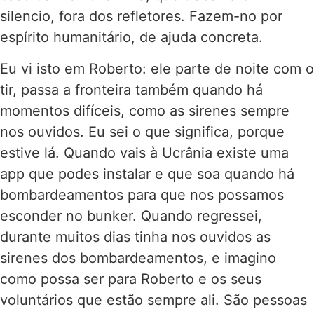
silencio, fora dos refletores. Fazem-no por
espírito humanitário, de ajuda concreta.
Eu vi isto em Roberto: ele parte de noite com o
tir, passa a fronteira também quando há
momentos difíceis, como as sirenes sempre
nos ouvidos. Eu sei o que significa, porque
estive lá. Quando vais à Ucrânia existe uma
app que podes instalar e que soa quando há
bombardeamentos para que nos possamos
esconder no bunker. Quando regressei,
durante muitos dias tinha nos ouvidos as
sirenes dos bombardeamentos, e imagino
como possa ser para Roberto e os seus
voluntários que estão sempre ali. São pessoas