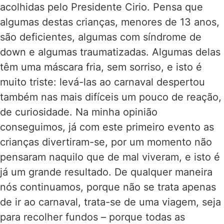
acolhidas pelo Presidente Cirio. Pensa que
algumas destas crianças, menores de 13 anos,
são deficientes, algumas com síndrome de
down e algumas traumatizadas. Algumas delas
têm uma máscara fria, sem sorriso, e isto é
muito triste: levá-las ao carnaval despertou
também nas mais difíceis um pouco de reação,
de curiosidade. Na minha opinião
conseguimos, já com este primeiro evento as
crianças divertiram-se, por um momento não
pensaram naquilo que de mal viveram, e isto é
já um grande resultado. De qualquer maneira
nós continuamos, porque não se trata apenas
de ir ao carnaval, trata-se de uma viagem, seja
para recolher fundos – porque todas as