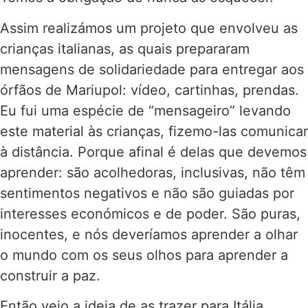
Assim realizámos um projeto que envolveu as
crianças italianas, as quais prepararam
mensagens de solidariedade para entregar aos
órfãos de Mariupol: vídeo, cartinhas, prendas.
Eu fui uma espécie de “mensageiro” levando
este material às crianças, fizemo-las comunicar
à distância. Porque afinal é delas que devemos
aprender: são acolhedoras, inclusivas, não têm
sentimentos negativos e não são guiadas por
interesses económicos e de poder. São puras,
inocentes, e nós deveríamos aprender a olhar
o mundo com os seus olhos para aprender a
construir a paz.
Então veio a ideia de as trazer para Itália