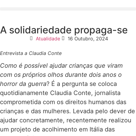
A solidariedade propaga-se
Atualidade
16 Outubro, 2024
Entrevista a Claudia Conte
Como é possível ajudar crianças que viram
com os próprios olhos durante dois anos o
horror da guerra
? É a pergunta se coloca
quotidianamente Claudia Conte, jornalista
comprometida com os direitos humanos das
crianças e das mulheres. Levada pelo dever de
ajudar concretamente, recentemente realizou
um projeto de acolhimento em Itália das