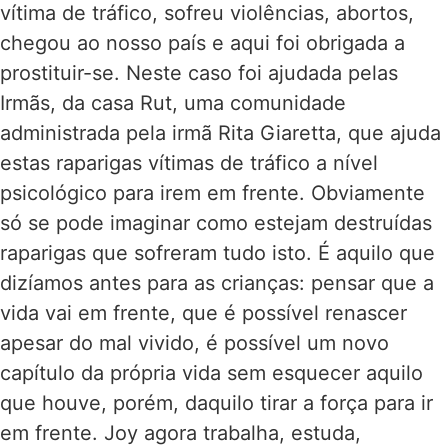
vítima de tráfico, sofreu violências, abortos,
chegou ao nosso país e aqui foi obrigada a
prostituir-se. Neste caso foi ajudada pelas
Irmãs, da casa Rut, uma comunidade
administrada pela irmã Rita Giaretta, que ajuda
estas raparigas vítimas de tráfico a nível
psicológico para irem em frente. Obviamente
só se pode imaginar como estejam destruídas
raparigas que sofreram tudo isto. É aquilo que
dizíamos antes para as crianças: pensar que a
vida vai em frente, que é possível renascer
apesar do mal vivido, é possível um novo
capítulo da própria vida sem esquecer aquilo
que houve, porém, daquilo tirar a força para ir
em frente. Joy agora trabalha, estuda,