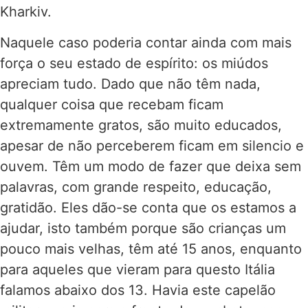
Kharkiv.
Naquele caso poderia contar ainda com mais
força o seu estado de espírito: os miúdos
apreciam tudo. Dado que não têm nada,
qualquer coisa que recebam ficam
extremamente gratos, são muito educados,
apesar de não perceberem ficam em silencio e
ouvem. Têm um modo de fazer que deixa sem
palavras, com grande respeito, educação,
gratidão. Eles dão-se conta que os estamos a
ajudar, isto também porque são crianças um
pouco mais velhas, têm até 15 anos, enquanto
para aqueles que vieram para questo Itália
falamos abaixo dos 13. Havia este capelão