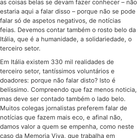
as coisas belas se devam fazer conhecer – não
estaria aqui a falar disso – porque não se pode
falar só de aspetos negativos, de notícias
feias. Devemos contar também o rosto belo da
Itália, que é a humanidade, a solidariedade, o
terceiro setor.
Em Itália existem 330 mil realidades de
terceiro setor, tantíssimos voluntários e
doadores: porque não falar disto? Isto é
belíssimo. Compreendo que faz menos noticia,
mas deve ser contado também o lado belo.
Muitos colegas jornalistas preferem falar de
notícias que fazem mais eco, e afinal não,
damos valor a quem se empenha, como neste
caso da Memoria Viva, que trabalha em