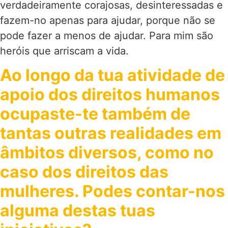
verdadeiramente corajosas, desinteressadas e
fazem-no apenas para ajudar, porque não se
pode fazer a menos de ajudar. Para mim são
heróis que arriscam a vida.
Ao longo da tua atividade de
apoio dos direitos humanos
ocupaste-te também de
tantas outras realidades em
âmbitos diversos, como no
caso dos direitos das
mulheres. Podes contar-nos
alguma destas tuas