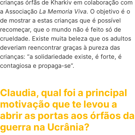
crianças órfãs de Kharkiv em colaboração com
a Associação
La Memoria Viva
. O objetivo é o
de mostrar a estas crianças que é possível
recomeçar, que o mundo não é feito só de
crueldade. Existe muita beleza que os adultos
deveriam reencontrar graças à pureza das
crianças: “a solidariedade existe, é forte, é
contagiosa e propaga-se”.
Claudia, qual foi a principal
motivação que te levou a
abrir as portas aos órfãos da
guerra na Ucrânia?