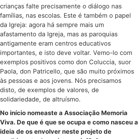
crianças falte precisamente o diálogo nas
famílias, nas escolas. Este é também o papel
da Igreja: agora há sempre mais um
afastamento da Igreja, mas as paroquias
antigamente eram centros educativos
importantes, e isto deve voltar. Vemo-lo com
exemplos positivos como don Coluccia, suor
Paola, don Patricello, que são muito próximos
às pessoas e aos jovens. Nós precisamos
disto, de exemplos de valores, de
solidariedade, de altruísmo.
No início nomeaste a Associação Memoria
Viva. De que é que se ocupa e como nasceu a
ideia de os envolver neste projeto de