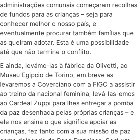
administrações comunais começaram recolhas
de fundos para as crianças – seja para
conhecer melhor o nosso país, e
eventualmente procurar também famílias que
as queiram adotar. Esta é uma possibilidade
até que não termine o conflito.
E ainda, levámo-las à fábrica da Olivetti, ao
Museu Egipcio de Torino, em breve as
levaremos a Coverciano com a FIGC a assistir
ao treino da nacional feminina, levá-las-emos
ao Cardeal Zuppi para lhes entregar a pomba
da paz desenhada pelas próprias crianças – e
ele nos ensina o que significa apoiar as
crianças, fez tanto com a sua missão de paz