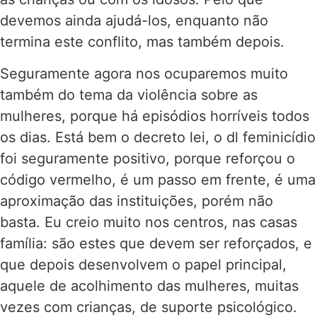
devemos ainda ajudá-los, enquanto não
termina este conflito, mas também depois.
Seguramente agora nos ocuparemos muito
também do tema da violência sobre as
mulheres, porque há episódios horríveis todos
os dias. Está bem o decreto lei, o dl feminicídio
foi seguramente positivo, porque reforçou o
código vermelho, é um passo em frente, é uma
aproximação das instituições, porém não
basta. Eu creio muito nos centros, nas casas
família: são estes que devem ser reforçados, e
que depois desenvolvem o papel principal,
aquele de acolhimento das mulheres, muitas
vezes com crianças, de suporte psicológico.