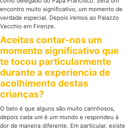
como delegado do Papa Francisco. Será um
encontro muito significativo, um momento de
verdade especial. Depois iremos ao Palazzo
Vecchio em Firenze.
Aceitas contar-nos um
momento significativo que
te tocou particularmente
durante a experiencia de
acolhimento destas
crianças?
O belo é que alguns são muito carinhosos,
depois cada um é um mundo e respondeu à
dor de maneira diferente. Em particular, existe