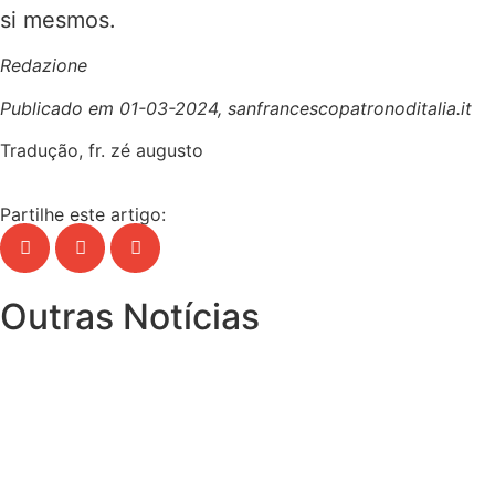
si mesmos.
Redazione
Publicado em 01-03-2024, sanfrancescopatronoditalia.it
Tradução, fr. zé augusto
Partilhe este artigo:
Outras Notícias