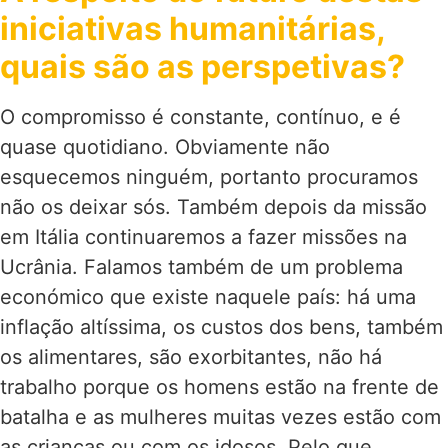
iniciativas humanitárias,
quais são as perspetivas?
O compromisso é constante, contínuo, e é
quase quotidiano. Obviamente não
esquecemos ninguém, portanto procuramos
não os deixar sós. Também depois da missão
em Itália continuaremos a fazer missões na
Ucrânia. Falamos também de um problema
económico que existe naquele país: há uma
inflação altíssima, os custos dos bens, também
os alimentares, são exorbitantes, não há
trabalho porque os homens estão na frente de
batalha e as mulheres muitas vezes estão com
as crianças ou com os idosos. Pelo que