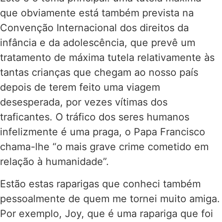
que obviamente está também prevista na
Convenção Internacional dos direitos da
infância e da adolescência, que prevê um
tratamento de máxima tutela relativamente às
tantas crianças que chegam ao nosso país
depois de terem feito uma viagem
desesperada, por vezes vítimas dos
traficantes. O tráfico dos seres humanos
infelizmente é uma praga, o Papa Francisco
chama-lhe “o mais grave crime cometido em
relação à humanidade”.
Estão estas raparigas que conheci também
pessoalmente de quem me tornei muito amiga.
Por exemplo, Joy, que é uma rapariga que foi