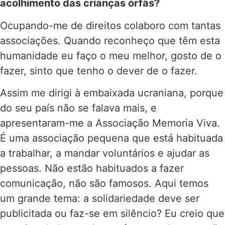
acolhimento das crianças órfãs?
Ocupando-me de direitos colaboro com tantas
associações. Quando reconheço que têm esta
humanidade eu faço o meu melhor, gosto de o
fazer, sinto que tenho o dever de o fazer.
Assim me dirigi à embaixada ucraniana, porque
do seu país não se falava mais, e
apresentaram-me a Associação Memoria Viva.
É uma associação pequena que está habituada
a trabalhar, a mandar voluntários e ajudar as
pessoas. Não estão habituados a fazer
comunicação, não são famosos. Aqui temos
um grande tema: a solidariedade deve ser
publicitada ou faz-se em silêncio? Eu creio que