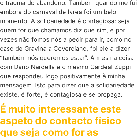
o trauma do abandono. Também quando me fui
embora do carnaval de Ivrea foi um belo
momento. A solidariedade é contagiosa: seja
quem for que chamamos diz que sim, e por
vezes não fomos nós a pedir para ir, como no
caso de Gravina a Coverciano, foi ele a dizer
“também nós queremos estar”. A mesma coisa
com Dario Nardella e o mesmo Cardeal Zuppi
que respondeu logo positivamente à minha
mensagem. Isto para dizer que a solidariedade
existe, é forte, é contagiosa e se propaga.
É muito interessante este
aspeto do contacto físico
que seja como for as