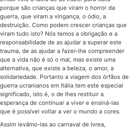
porque são crianças que viram o horror da
guerra, que viram a vingança, o ódio, a
destruição. Como podem crescer crianças que
viram tudo isto? Nós temos a obrigação e a
responsabilidade de as ajudar a superar este
trauma, de as ajudar a fazer-lhe compreender
que a vida não é só o mal, mas existe uma
alternativa, que existe a beleza, o amor, a
solidariedade. Portanto a viagem dos órfãos de
guerra ucranianos em Itália tem este especial
significado, isto é, o de lhes restituir a
esperança de continuar a viver e ensiná-las
que é possível voltar a ver o mundo a cores.
Assim levámo-las ao carnaval de Ivrea,