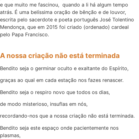
e que muito me fascinou, quando a li há algum tempo
atrás. É uma belíssima oração de bênção e de louvor,
escrita pelo sacerdote e poeta português José Tolentino
Mendonça, que em 2015 foi criado (ordenado) cardeal
pelo Papa Francisco.
A nossa criação não está terminada
Bendito seja o germinar oculto e exaltante do Espírito,
graças ao qual em cada estação nos fazes renascer.
Bendito seja o respiro novo que todos os dias,
de modo misterioso, insuflas em nós,
recordando-nos que a nossa criação não está terminada.
Bendito seja este espaço onde pacientemente nos
plasmas,