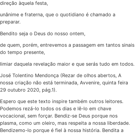
direção àquela festa,
unânime e fraterna, que o quotidiano é chamado a
preparar.
Bendito seja o Deus do nosso ontem,
de quem, porém, entrevemos a passagem em tantos sinais
do tempo presente,
limiar daquela revelação maior e que serás tudo em todos.
José Tolentino Mendonça (Rezar de olhos abertos, A
nossa criação não está terminada, Avvenire, quinta feira
29 outubro 2020, pág.1).
Espero que este texto inspire também outros leitores.
Podemos rezá-lo todos os dias e lê-lo em chave
vocacional, sem forçar. Bendiz-se Deus porque nos
plasma, como um oleiro, mas respeita a nossa liberdade.
Bendizemo-lo porque é fiel à nossa história. Bendita a