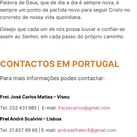
Palavra de Deus, que de dia a dia é sempre nova, é
sempre um ponto de partida novo para seguir Cristo no
concreto de nossa vida quotidiana.
Desejo que cada um de nós possa louvar e confiar-se
assim ao Senhor, em cada passo do próprio caminho.
CONTACTOS EM PORTUGAL
Para mais informações podes contactar:
Frei. José Carlos Matias – Viseu
Tel: 232 431 985 | E-mail:
freizecarlos@gmail.com
Frei
André Scalvini – Lisboa
Tel: 21 837 69 69 | E-mail:
andreasfrater4@gmail.com