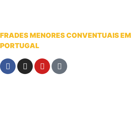
FRADES MENORES CONVENTUAIS EM
PORTUGAL
franciscanosnaterradeantonio@gmail.com