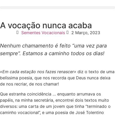
A vocação nunca acaba
Sementes Vocacionais
2 Março, 2023
Nenhum chamamento é feito “uma vez para
sempre”. Estamos a caminho todos os dias!
«Em cada estação nos fazes renascer»
diz o texto de uma
belíssima poesia, que nos recorda que Deus nunca deixa
de nos recriar, de nos chamar!
Que estranha coincidência … enquanto arrumava os
papéis, na minha secretária, encontrei dois textos muito
diversos: uma carta de um jovem que tinha “terminado o
caminho vocacional”, e uma poesia de José Tolentino