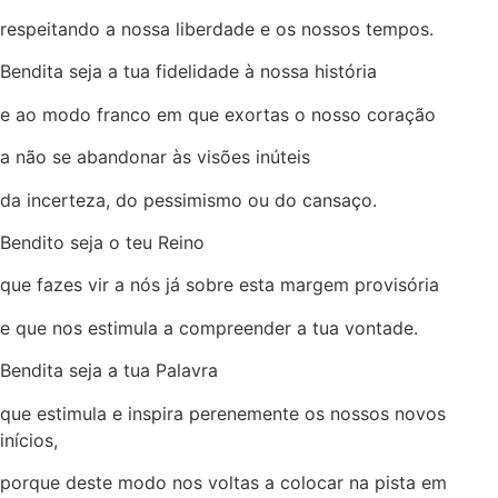
respeitando a nossa liberdade e os nossos tempos.
Bendita seja a tua fidelidade à nossa história
e ao modo franco em que exortas o nosso coração
a não se abandonar às visões inúteis
da incerteza, do pessimismo ou do cansaço.
Bendito seja o teu Reino
que fazes vir a nós já sobre esta margem provisória
e que nos estimula a compreender a tua vontade.
Bendita seja a tua Palavra
que estimula e inspira perenemente os nossos novos
inícios,
porque deste modo nos voltas a colocar na pista em