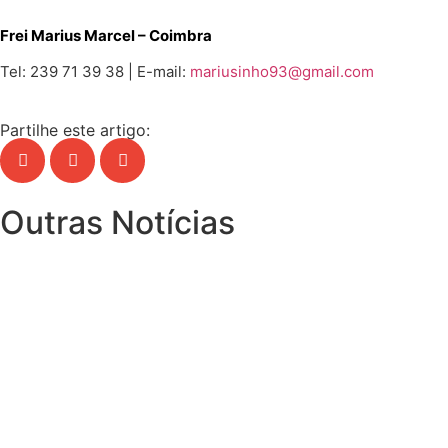
Frei Marius Marcel
– Coimbra
Tel: 239 71 39 38 | E-mail:
mariusinho93@gmail.com
Partilhe este artigo:
Outras Notícias