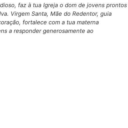
dioso, faz à tua Igreja o dom de jovens prontos
alva. Virgem Santa, Mãe do Redentor, guia
coração, fortalece com a tua materna
ovens a responder generosamente ao