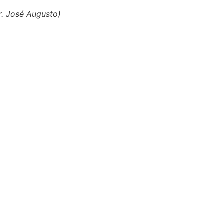
fr. José Augusto)