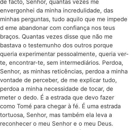
de facto, Senhor, quantas vezes me
envergonhei da minha incredulidade, das
minhas perguntas, tudo aquilo que me impede
d eme abandonar com confiança nos teus
braços. Quantas vezes disse que não me
bastava o testemunho dos outros porque
queria experimentar pessoalmente, queria ver-
te, encontrar-te, sem intermediários. Perdoa,
Senhor, as minhas reticências, perdoa a minha
vontade de perceber, de me explicar tudo,
perdoa a minha necessidade de tocar, de
meter o dedo. É a estrada que devo fazer
como Tomé para chegar à fé. É uma estrada
tortuosa, Senhor, mas também ela leva a
reconhecer o meu Senhor e o meu Deus.