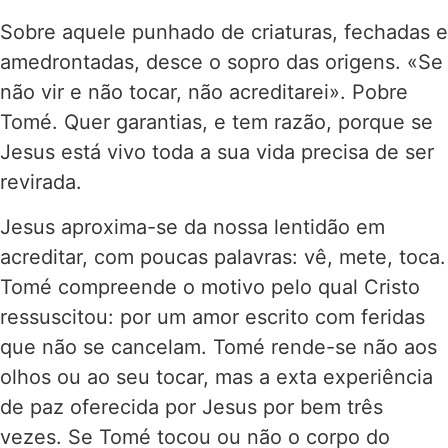
Sobre aquele punhado de criaturas, fechadas e
amedrontadas, desce o sopro das origens. «Se
não vir e não tocar, não acreditarei». Pobre
Tomé. Quer garantias, e tem razão, porque se
Jesus está vivo toda a sua vida precisa de ser
revirada.
Jesus aproxima-se da nossa lentidão em
acreditar, com poucas palavras: vê, mete, toca.
Tomé compreende o motivo pelo qual Cristo
ressuscitou: por um amor escrito com feridas
que não se cancelam. Tomé rende-se não aos
olhos ou ao seu tocar, mas a exta experiência
de paz oferecida por Jesus por bem três
vezes. Se Tomé tocou ou não o corpo do