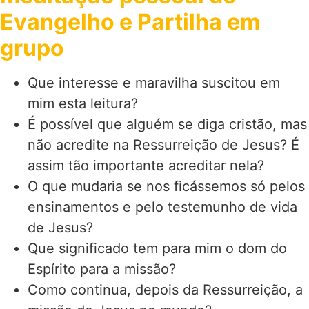
Evangelho e Partilha em
grupo
Que interesse e maravilha suscitou em
mim esta leitura?
É possível que alguém se diga cristão, mas
não acredite na Ressurreição de Jesus? É
assim tão importante acreditar nela?
O que mudaria se nos ficássemos só pelos
ensinamentos e pelo testemunho de vida
de Jesus?
Que significado tem para mim o dom do
Espírito para a missão?
Como continua, depois da Ressurreição, a