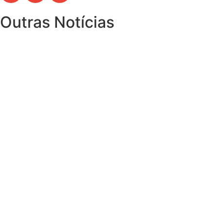
Outras Notícias