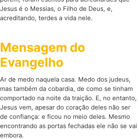
Jesus é o Messias, o Filho de Deus, e,
acreditando, terdes a vida nele.
Mensagem do
Evangelho
Ar de medo naquela casa. Medo dos judeus,
mas também da cobardia, de como se tinham
comportado na noite da traição. E, no entanto,
Jesus vem, apesar do coração deles não ser
de confiança: e ficou no meio deles. Mesmo
encontrando as portas fechadas ele não se vai
embora.