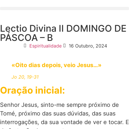
Lectio Divina II DOMINGO DE
PÁSCOA – B
Espiritualidade
16 Outubro, 2024
«Oito dias depois, veio Jesus…»
Jo 20, 19-31
Oração inicial:
Senhor Jesus, sinto-me sempre próximo de
Tomé, próximo das suas dúvidas, das suas
interrogações, da sua vontade de ver e tocar. E