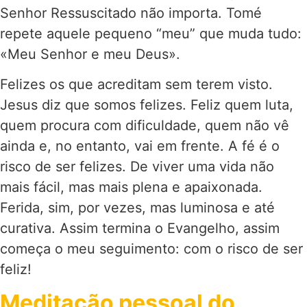
Senhor Ressuscitado não importa. Tomé
repete aquele pequeno “meu” que muda tudo:
«Meu Senhor e meu Deus».
Felizes os que acreditam sem terem visto.
Jesus diz que somos felizes. Feliz quem luta,
quem procura com dificuldade, quem não vê
ainda e, no entanto, vai em frente. A fé é o
risco de ser felizes. De viver uma vida não
mais fácil, mas mais plena e apaixonada.
Ferida, sim, por vezes, mas luminosa e até
curativa. Assim termina o Evangelho, assim
começa o meu seguimento: com o risco de ser
feliz!
Meditação pessoal do