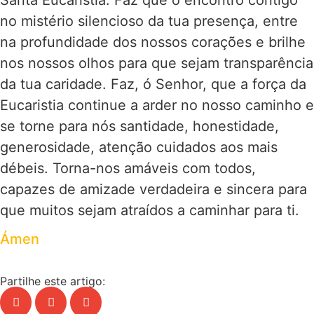
no mistério silencioso da tua presença, entre
na profundidade dos nossos corações e brilhe
nos nossos olhos para que sejam transparência
da tua caridade. Faz, ó Senhor, que a força da
Eucaristia continue a arder no nosso caminho e
se torne para nós santidade, honestidade,
generosidade, atenção cuidados aos mais
débeis. Torna-nos amáveis com todos,
capazes de amizade verdadeira e sincera para
que muitos sejam atraídos a caminhar para ti.
Ámen
Partilhe este artigo: