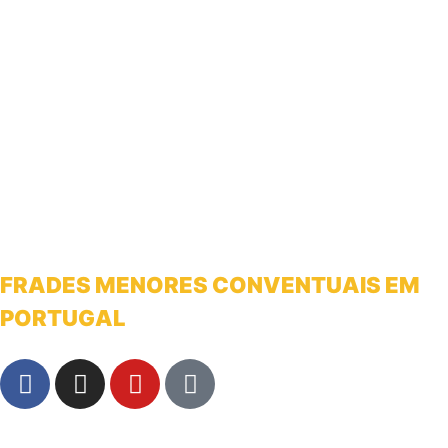
FRADES MENORES CONVENTUAIS EM
PORTUGAL
franciscanosnaterradeantonio@gmail.com