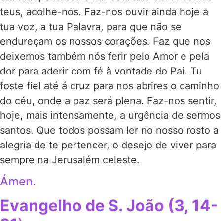
teus, acolhe-nos. Faz-nos ouvir ainda hoje a
tua voz, a tua Palavra, para que não se
endureçam os nossos corações. Faz que nos
deixemos também nós ferir pelo Amor e pela
dor para aderir com fé à vontade do Pai. Tu
foste fiel até á cruz para nos abrires o caminho
do céu, onde a paz será plena. Faz-nos sentir,
hoje, mais intensamente, a urgência de sermos
santos. Que todos possam ler no nosso rosto a
alegria de te pertencer, o desejo de viver para
sempre na Jerusalém celeste.
Ámen.
Evangelho de S. João (3, 14-