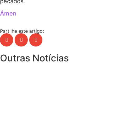
pecados.
Ámen
Partilhe este artigo:
Outras Notícias