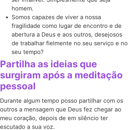
homem.
Somos capazes de viver a nossa
fragilidade como lugar de encontro e de
abertura a Deus e aos outros, desejosos
de trabalhar fielmente no seu serviço e no
seu tempo?
Partilha as ideias que
surgiram após a meditação
pessoal
Durante algum tempo posso partilhar com os
outros a mensagem que Deus fez chegar ao
meu coração, depois de em silêncio ter
escutado a sua voz.