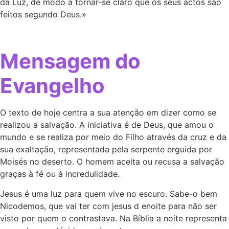
da Luz, de modo a tornar-se claro que os seus actos são
feitos segundo Deus.»
Mensagem do
Evangelho
O texto de hoje centra a sua atenção em dizer como se
realizou a salvação. A iniciativa é de Deus, que amou o
mundo e se realiza por meio do Filho através da cruz e da
sua exaltação, representada pela serpente erguida por
Moisés no deserto. O homem aceita ou recusa a salvação
graças à fé ou à incredulidade.
Jesus é uma luz para quem vive no escuro. Sabe-o bem
Nicodemos, que vai ter com jesus d enoite para não ser
visto por quem o contrastava. Na Bíblia a noite representa