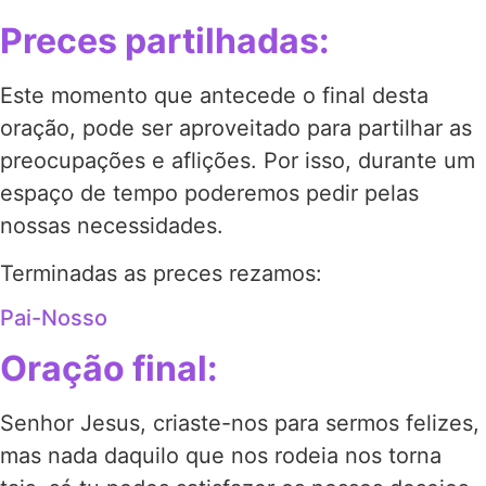
Preces partilhadas:
Este momento que antecede o final desta
oração, pode ser aproveitado para partilhar as
preocupações e aflições. Por isso, durante um
espaço de tempo poderemos pedir pelas
nossas necessidades.
Terminadas as preces rezamos:
Pai-Nosso
Oração final:
Senhor Jesus, criaste-nos para sermos felizes,
mas nada daquilo que nos rodeia nos torna