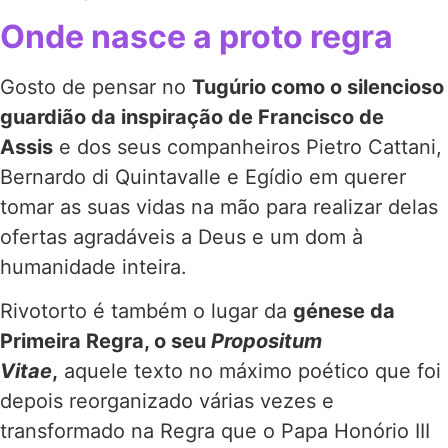
Onde nasce a proto regra
Gosto de pensar no
Tugúrio como o silencioso
guardião da inspiração de Francisco de
Assis
e dos seus companheiros Pietro Cattani,
Bernardo di Quintavalle e Egídio em querer
tomar as suas vidas na mão para realizar delas
ofertas agradáveis a Deus e um dom à
humanidade inteira.
Rivotorto é também o lugar da
génese da
Primeira Regra, o seu
Propositum
Vitae
,
aquele texto no máximo poético que foi
depois reorganizado várias vezes e
transformado na Regra que o Papa Honório III