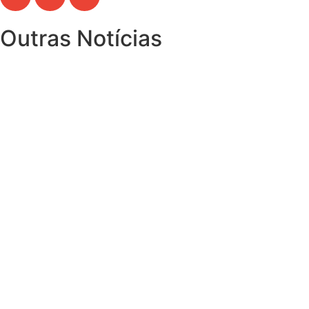
Outras Notícias