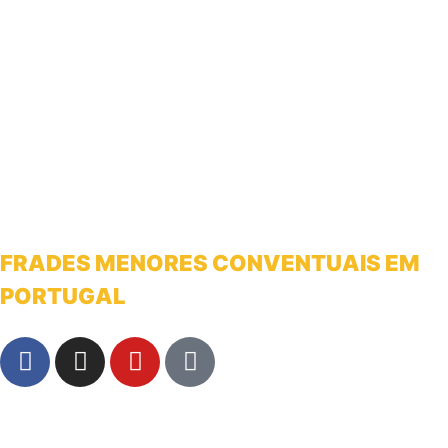
FRADES MENORES CONVENTUAIS EM
PORTUGAL
franciscanosnaterradeantonio@gmail.com