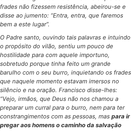
frades não fizessem resistência, abeirou-se e
disse ao jumento: “Entra, entra, que faremos
bem a este lugar”.
O Padre santo, ouvindo tais palavras e intuindo
o propósito do vilão, sentiu um pouco de
hostilidade para com aquele importuno,
sobretudo porque tinha feito um grande
barulho com o seu burro, inquietando os frades
que naquele momento estavam imersos no
silêncio e na oração. Francisco disse-lhes:
“Vejo, irmãos, que Deus não nos chamou a
preparar um curral para o burro, nem para ter
constrangimentos com as pessoas, mas
para ir
pregar aos homens o caminho da salvação