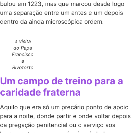
bulou em 1223, mas que marcou desde logo
uma separação entre um antes e um depois
dentro da ainda microscópica ordem.
a visita
do Papa
Francisco
a
Rivotorto
Um campo de treino para a
caridade fraterna
Aquilo que era só um precário ponto de apoio
para a noite, donde partir e onde voltar depois
da pregação penitencial ou o serviço aos