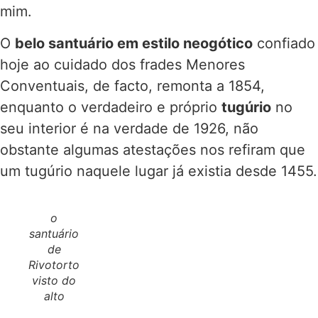
mim.
O
belo santuário em estilo neogótico
confiado
hoje ao cuidado dos frades Menores
Conventuais, de facto, remonta a 1854,
enquanto o verdadeiro e próprio
tugúrio
no
seu interior é na verdade de 1926, não
obstante algumas atestações nos refiram que
um tugúrio naquele lugar já existia desde 1455.
o
santuário
de
Rivotorto
visto do
alto