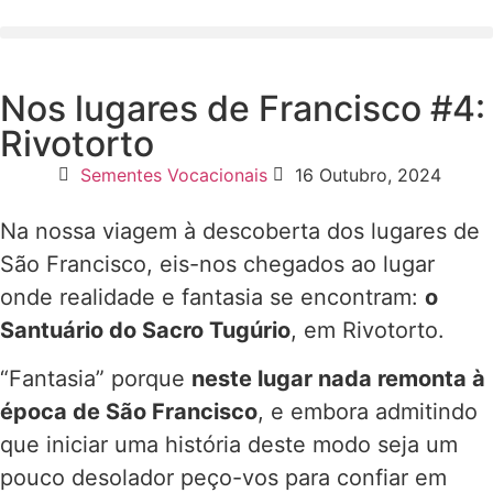
Nos lugares de Francisco #4:
Rivotorto
Sementes Vocacionais
16 Outubro, 2024
Na nossa viagem à descoberta dos lugares de
São Francisco, eis-nos chegados ao lugar
onde realidade e fantasia se encontram:
o
Santuário do Sacro Tugúrio
, em Rivotorto.
“Fantasia” porque
neste lugar nada remonta à
época de São Francisco
, e embora admitindo
que iniciar uma história deste modo seja um
pouco desolador peço-vos para confiar em