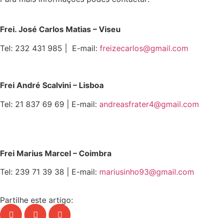
Frei. José Carlos Matias – Viseu
Tel: 232 431 985 | E-mail:
freizecarlos@gmail.com
Frei André Scalvini – Lisboa
Tel: 21 837 69 69 | E-mail:
andreasfrater4@gmail.com
Frei Marius Marcel
– Coimbra
Tel: 239 71 39 38 | E-mail:
mariusinho93@gmail.com
Partilhe este artigo: