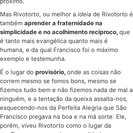
próximo.
Mas Rivotorto, ou melhor a
ideia
de Rivotorto é
também
aprender a fraternidade na
simplicidade e no acolhimento recíproco,
que
é tanto mais evangélica quanto mais é
humana, e da qual Francisco foi o máximo
exemplo e testemunha.
É o lugar do
provisório,
onde as coisas não
correm mesmo se fomos bons, mesmo se
fizemos tudo bem e não fizemos nada de mal a
ninguém, e a tentação da queixa assalta-nos,
esquecendo-nos da Perfeita Alegria que São
Francisco pregava na boa e na má sorte. Ele,
porém, viveu Rivotorto como o lugar da