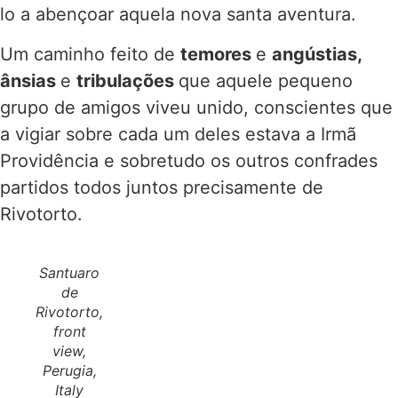
lo a abençoar aquela nova santa aventura.
Um caminho feito de
temores
e
angústias,
ânsias
e
tribulações
que aquele pequeno
grupo de amigos viveu unido, conscientes que
a vigiar sobre cada um deles estava a Irmã
Providência e sobretudo os outros confrades
partidos todos juntos precisamente de
Rivotorto.
Santuaro
de
Rivotorto,
front
view,
Perugia,
Italy