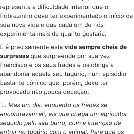
representa a dificuldade interior que o
Pobrezinho deve ter experimentado o início da
sua nova vida e que cada um de nós
experimenta mais de quanto gostaria.
E é precisamente esta
vida sempre cheia de
surpresas
que surpreende por sua vez
Francisco e os seus frades e os obriga a
abandonar aquele seu tugúrio, num episódio
bastante cómico que, porém, deve ter
provocado não pouca deceção:
“… Mas um dia, enquanto os frades se
encontravam ali, eis que chega um agricultor
seguido pelo seu burro, com a intenção de
entrar no tugúrio com o animal. Para que os