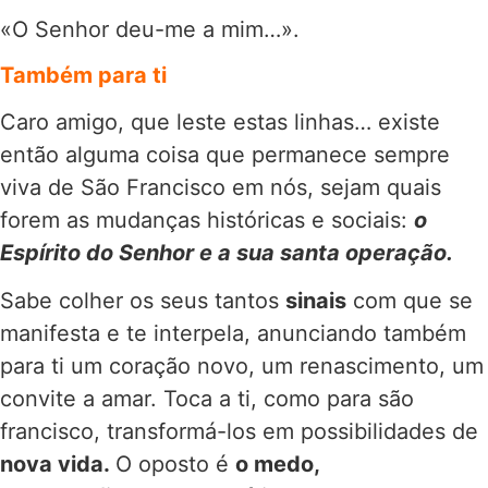
«O Senhor deu-me a mim…».
Também para ti
Caro amigo, que leste estas linhas… existe
então alguma coisa que permanece sempre
viva de São Francisco em nós, sejam quais
forem as mudanças históricas e sociais:
o
Espírito do Senhor e a sua santa operação.
Sabe colher os seus tantos
sinais
com que se
manifesta e te interpela, anunciando também
para ti um coração novo, um renascimento, um
convite a amar. Toca a ti, como para são
francisco, transformá-los em possibilidades de
nova vida.
O oposto é
o medo,