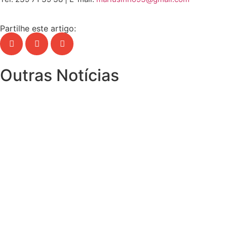
Partilhe este artigo:
Outras Notícias