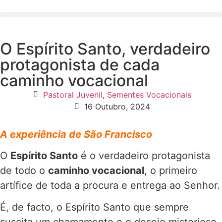
O Espírito Santo, verdadeiro
protagonista de cada
caminho vocacional
Pastoral Juvenil
,
Sementes Vocacionais
16 Outubro, 2024
A experiência de São Francisco
O
Espírito Santo
é o verdadeiro protagonista
de todo o
caminho vocacional
, o primeiro
artífice de toda a procura e entrega ao Senhor.
É, de facto, o Espírito Santo que sempre