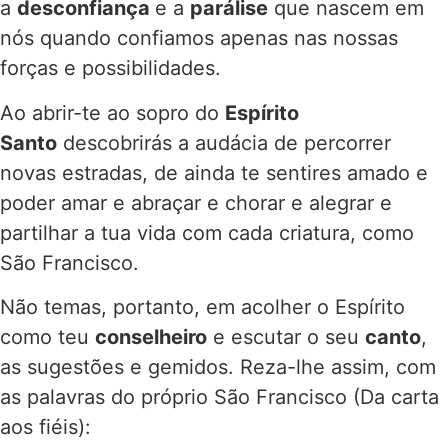
a
desconfiança
e a
parálise
que nascem em
nós quando confiamos apenas nas nossas
forças e possibilidades.
Ao abrir-te ao sopro do
Espírito
Santo
descobrirás a audácia de percorrer
novas estradas, de ainda te sentires amado e
poder amar e abraçar e chorar e alegrar e
partilhar a tua vida com cada criatura, como
São Francisco.
Não temas, portanto, em acolher o Espírito
como teu
conselheiro
e escutar o seu
canto
,
as sugestões e gemidos. Reza-lhe assim, com
as palavras do próprio São Francisco (Da carta
aos fiéis):