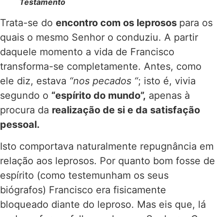
Testamento
Trata-se do
encontro com os leprosos
para os
quais o mesmo Senhor o conduziu. A partir
daquele momento a vida de Francisco
transforma-se completamente. Antes, como
ele diz, estava
“nos pecados “
; isto é, vivia
segundo o
“espírito do mundo”,
apenas à
procura da
realização de si e da satisfação
pessoal.
Isto comportava naturalmente repugnância em
relação aos leprosos. Por quanto bom fosse de
espírito (como testemunham os seus
biógrafos) Francisco era fisicamente
bloqueado diante do leproso. Mas eis que, lá