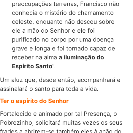
preocupações terrenas, Francisco não
conhecia o mistério do chamamento
celeste, enquanto não desceu sobre
ele a mão do Senhor e ele foi
purificado no corpo por uma doença
grave e longa e foi tornado capaz de
receber na alma
a iluminação do
Espírito Santo
”.
Um aluz que, desde então, acompanhará e
assinalará o santo para toda a vida.
Ter o espírito do Senhor
Fortalecido e animado por tal Presença, o
Pobrezinho, solicitará muitas vezes os seus
frades a abrirem-se também eles à ação do