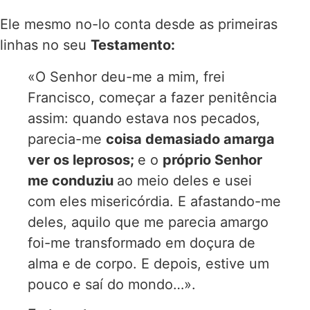
Ele mesmo no-lo conta desde as primeiras
linhas no seu
Testamento:
«O Senhor deu-me a mim, frei
Francisco, começar a fazer penitência
assim: quando estava nos pecados,
parecia-me
coisa demasiado amarga
ver os leprosos;
e o
próprio Senhor
me conduziu
ao meio deles e usei
com eles misericórdia. E afastando-me
deles, aquilo que me parecia amargo
foi-me transformado em doçura de
alma e de corpo. E depois, estive um
pouco e saí do mondo…».