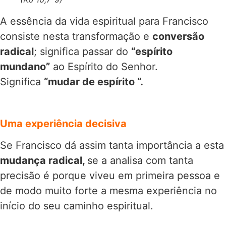
A essência da vida espiritual para Francisco
consiste nesta transformação e
conversão
radical
; significa passar do
“espírito
mundano”
ao Espírito do Senhor.
Significa
“mudar de espírito “.
Uma experiência decisiva
Se Francisco dá assim tanta importância a esta
mudança radical,
se a analisa com tanta
precisão é porque viveu em primeira pessoa e
de modo muito forte a mesma experiência no
início do seu caminho espiritual.