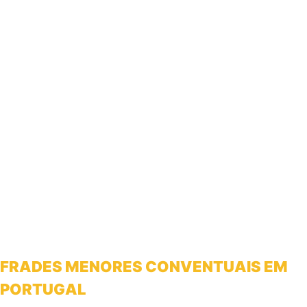
FRADES MENORES CONVENTUAIS EM
PORTUGAL