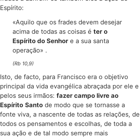
Espírito:
«Aquilo que os frades devem desejar
acima de todas as coisas é
ter o
Espírito do Senhor
e a sua santa
operação» .
(Rb 10,9)
Isto, de facto, para Francisco era o objetivo
principal da vida evangélica abraçada por ele e
pelos seus irmãos:
fazer campo livre ao
Espírito
Santo
de modo que se tornasse a
fonte viva, a nascente de todas as relações, de
todos os pensamentos e escolhas, de toda a
sua ação e de tal modo sempre mais