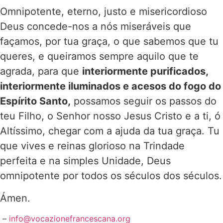
Omnipotente, eterno, justo e misericordioso
Deus concede-nos a nós miseráveis que
façamos, por tua graça, o que sabemos que tu
queres, e queiramos sempre aquilo que te
agrada, para que
interiormente purificados,
interiormente iluminados e acesos do fogo do
Espírito Santo,
possamos seguir os passos do
teu Filho, o Senhor nosso Jesus Cristo e a ti, ó
Altíssimo, chegar com a ajuda da tua graça. Tu
que vives e reinas glorioso na Trindade
perfeita e na simples Unidade, Deus
omnipotente por todos os séculos dos séculos.
Ámen.
–
info@vocazionefrancescana.org