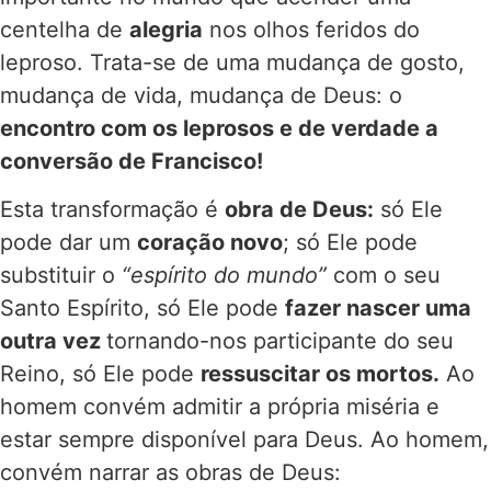
centelha de
alegria
nos olhos feridos do
leproso. Trata-se de uma mudança de gosto,
mudança de vida, mudança de Deus: o
encontro com os leprosos e de verdade a
conversão de Francisco!
Esta transformação é
obra de Deus:
só Ele
pode dar um
coração novo
; só Ele pode
substituir o
“espírito do mundo”
com o seu
Santo Espírito, só Ele pode
fazer nascer uma
outra vez
tornando-nos participante do seu
Reino, só Ele pode
ressuscitar os mortos.
Ao
homem convém admitir a própria miséria e
estar sempre disponível para Deus. Ao homem,
convém narrar as obras de Deus: