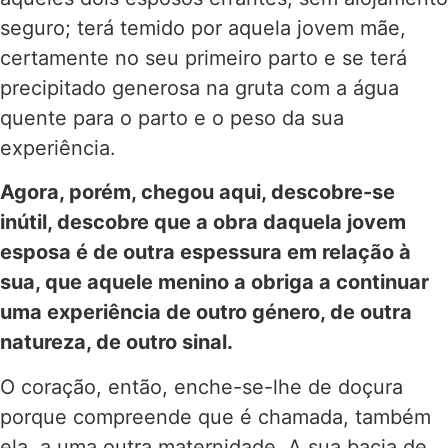
seguro; terá temido por aquela jovem mãe,
certamente no seu primeiro parto e se terá
precipitado generosa na gruta com a água
quente para o parto e o peso da sua
experiência.
Agora, porém, chegou aqui, descobre-se
inútil, descobre que a obra daquela jovem
esposa é de outra espessura em relação à
sua, que aquele menino a obriga a continuar
uma experiência de outro género, de outra
natureza, de outro sinal.
O coração, então, enche-se-lhe de doçura
porque compreende que é chamada, também
ela, a uma outra maternidade. A sua bacia de