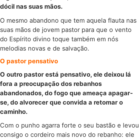
dócil nas suas mãos.
O mesmo abandono que tem aquela flauta nas
suas mãos de jovem pastor para que o vento
do Espírito divino toque também em nós
melodias novas e de salvação.
O pastor pensativo
O outro pastor está pensativo, ele deixou lá
fora a preocupação dos rebanhos
abandonados, do fogo que ameaça apagar-
se, do alvorecer que convida a retomar o
caminho.
Com o punho agarra forte o seu bastão e levou
consigo o cordeiro mais novo do rebanho: ele