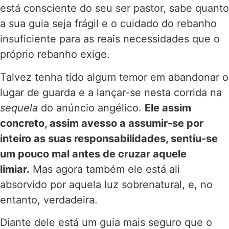
está consciente do seu ser pastor, sabe quanto
a sua guia seja frágil e o cuidado do rebanho
insuficiente para as reais necessidades que o
próprio rebanho exige.
Talvez tenha tido algum temor em abandonar o
lugar de guarda e a lançar-se nesta corrida na
sequela
do anúncio angélico.
Ele assim
concreto, assim avesso a assumir-se por
inteiro as suas responsabilidades, sentiu-se
um pouco mal antes de cruzar aquele
limiar.
Mas agora também ele está ali
absorvido por aquela luz sobrenatural, e, no
entanto, verdadeira.
Diante dele está um guia mais seguro que o