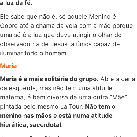
a luz da fé.
Ele sabe que não é, só aquele Menino é.
Cobre até a chama da vela com a mão porque
uma só é a luz que deve atingir o olhar do
observador: a de Jesus, a única capaz de
iluminar todo o homem.
Maria
Maria é a mais solitária do grupo.
Abre a cena
da esquerda, mas não tem uma atitude
materna, é bem diversa de uma outra “Mãe”
pintada pelo mesmo La Tour.
Não tem o
menino nas mãos e está numa atitude
hierática, sacerdotal
.