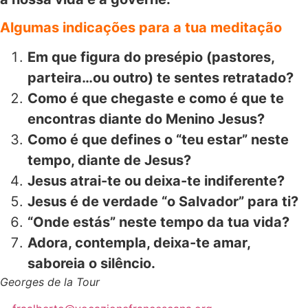
Algumas indicações para a tua meditação
Em que figura do presépio (pastores,
parteira…ou outro) te sentes retratado?
Como é que chegaste e como é que te
encontras diante do Menino Jesus?
Como é que defines o “teu estar” neste
tempo, diante de Jesus?
Jesus atrai-te ou deixa-te indiferente?
Jesus é de verdade “o Salvador” para ti?
“Onde estás” neste tempo da tua vida?
Adora, contempla, deixa-te amar,
saboreia o silêncio.
Georges de la Tour