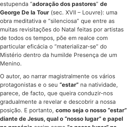
estupenda “
adoração dos pastores
”
de
George De la Tour
(sec. XVII – Louvre): uma
obra meditativa e “silenciosa” que entre as
muitas revisitações do Natal feitas por artistas
de todos os tempos, põe em realce com
particular eficácia o “materializar-se” do
Mistério dentro da humilde Presença de um
Menino.
O autor, ao narrar magistralmente os vários
protagonistas e o seu
“estar”
na natividade,
parece, de facto, que queira conduzir-nos
gradualmente a revelar e descobrir a nossa
posição. E portanto,
como seja o nosso “estar”
diante de Jesus, qual o “nosso lugar” e papel