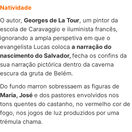
Natividade
O autor,
Georges de La Tour
, um pintor da
escola de Caravaggio e iluminista francês,
ignorando a ampla perspetiva em que o
evangelista Lucas coloca
a narração do
nascimento do Salvador,
fecha os confins da
sua narração pictórica dentro da caverna
escura da gruta de Belém.
Do fundo marron sobressaem as figuras de
Maria, José
e dos pastores envolvidos nos
tons quentes do castanho, no vermelho cor de
fogo, nos jogos de luz produzidos por uma
trémula chama.