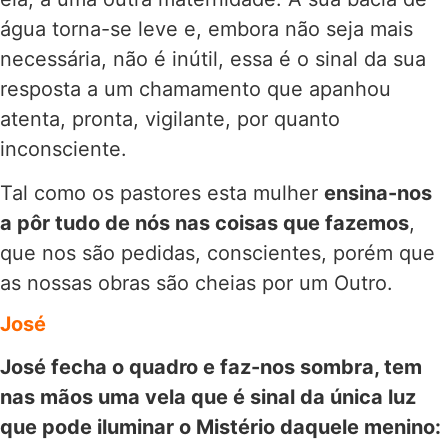
água torna-se leve e, embora não seja mais
necessária, não é inútil, essa é o sinal da sua
resposta a um chamamento que apanhou
atenta, pronta, vigilante, por quanto
inconsciente.
Tal como os pastores esta mulher
ensina-nos
a pôr tudo de nós nas coisas que fazemos
,
que nos são pedidas, conscientes, porém que
as nossas obras são cheias por um Outro.
José
José fecha o quadro e faz-nos sombra, tem
nas mãos uma vela que é sinal da única luz
que pode iluminar o Mistério daquele menino: