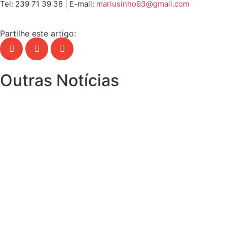
Tel: 239 71 39 38 | E-mail:
mariusinho93@gmail.com
Partilhe este artigo:
Outras Notícias