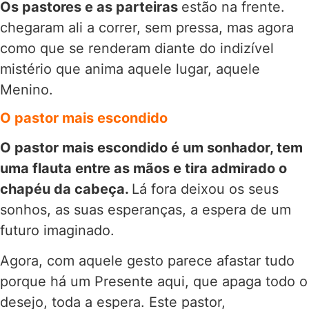
Os pastores e as parteiras
estão na frente.
chegaram ali a correr, sem pressa, mas agora
como que se renderam diante do indizível
mistério que anima aquele lugar, aquele
Menino.
O pastor mais escondido
O pastor mais escondido é um sonhador, tem
uma flauta entre as mãos e tira admirado o
chapéu da cabeça.
Lá fora deixou os seus
sonhos, as suas esperanças, a espera de um
futuro imaginado.
Agora, com aquele gesto parece afastar tudo
porque há um Presente aqui, que apaga todo o
desejo, toda a espera. Este pastor,