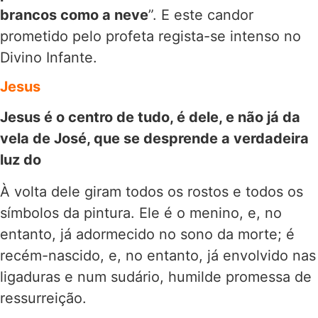
brancos como a neve
”. E este candor
prometido pelo profeta regista-se intenso no
Divino Infante.
Jesus
Jesus é o centro de tudo, é dele, e não já da
vela de José, que se desprende a verdadeira
luz do
À volta dele giram todos os rostos e todos os
símbolos da pintura. Ele é o menino, e, no
entanto, já adormecido no sono da morte; é
recém-nascido, e, no entanto, já envolvido nas
ligaduras e num sudário, humilde promessa de
ressurreição.