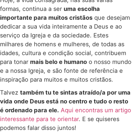
formas, continua a ser
uma escolha
importante para muitos cristãos
que desejam
dedicar a sua vida inteiramente a Deus e ao
serviço da Igreja e da sociedade. Estes
milhares de homens e mulheres, de todas as
idades, cultura e condição social, contribuem
para tonar
mais belo e humano
o nosso mundo
e a nossa Igreja, e são fonte de referência e
inspiração para muitos e muitos cristãos.
Talvez
também tu te sintas atraído/a por uma
vida onde Deus está no centro e tudo o resto
é ordenado para ele.
Aqui encontras um artigo
interessante para te orientar
. E se quiseres
podemos falar disso juntos!