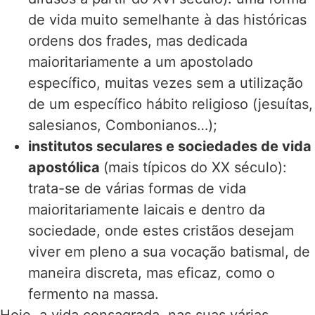
de vida muito semelhante à das históricas
ordens dos frades, mas dedicada
maioritariamente a um apostolado
específico, muitas vezes sem a utilização
de um específico hábito religioso (jesuítas,
salesianos, Combonianos…);
institutos seculares e sociedades de vida
apostólica
(mais típicos do XX século):
trata-se de várias formas de vida
maioritariamente laicais e dentro da
sociedade, onde estes cristãos desejam
viver em pleno a sua vocação batismal, de
maneira discreta, mas eficaz, como o
fermento na massa.
Hoje, a vida consagrada, nas suas várias