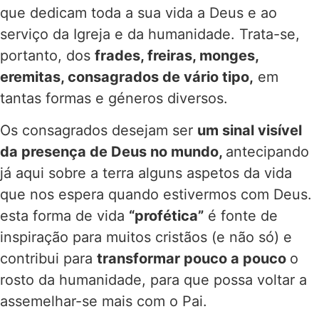
que dedicam toda a sua vida a Deus e ao
serviço da Igreja e da humanidade. Trata-se,
portanto, dos
frades, freiras, monges,
eremitas, consagrados de vário tipo,
em
tantas formas e géneros diversos.
Os consagrados desejam ser
um sinal visível
da presença de Deus no mundo,
antecipando
já aqui sobre a terra alguns aspetos da vida
que nos espera quando estivermos com Deus.
esta forma de vida
“profética”
é fonte de
inspiração para muitos cristãos (e não só) e
contribui para
transformar pouco a pouco
o
rosto da humanidade, para que possa voltar a
assemelhar-se mais com o Pai.