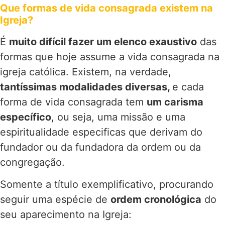
Que formas de vida consagrada existem na
Igreja?
É
muito difícil fazer um elenco exaustivo
das
formas que hoje assume a vida consagrada na
igreja católica. Existem, na verdade,
tantíssimas modalidades diversas,
e cada
forma de vida consagrada tem
um carisma
específico
, ou seja, uma missão e uma
espiritualidade especificas que derivam do
fundador ou da fundadora da ordem ou da
congregação.
Somente a título exemplificativo, procurando
seguir uma espécie de
ordem cronológica
do
seu aparecimento na Igreja: