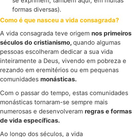
se exprimem, também aqui, em muitas
formas diversas).
Como é que nasceu a vida consagrada?
A vida consagrada teve origem
nos primeiros
séculos do cristianismo,
quando algumas
pessoas escolheram dedicar a sua vida
inteiramente a Deus, vivendo em pobreza e
rezando em eremitérios ou em pequenas
comunidades
monásticas.
Com o passar do tempo, estas comunidades
monásticas tornaram-se sempre mais
numerosas e desenvolveram
regras e formas
de vida específicas.
Ao longo dos séculos, a vida