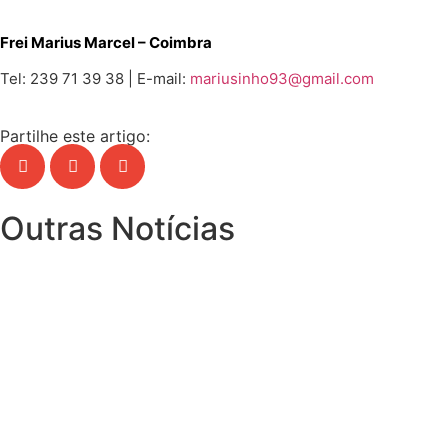
Frei Marius Marcel
– Coimbra
Tel: 239 71 39 38 | E-mail:
mariusinho93@gmail.com
Partilhe este artigo:
Outras Notícias