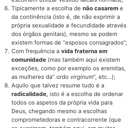
Tipicamente a escolha de
não casarem
e
da continência (isto é, de não exprimir a
própria sexualidade e fecundidade através
dos órgãos genitais), mesmo se podem
existem formas de “esposos consagrados”;
Com frequência a
vida fraterna em
comunidade
(mas também aqui existem
exceções, como por exemplo os eremitas,
as mulheres da” ordo
virginum
”, etc…);
Aquilo que talvez resume tudo é a
radicalidade,
isto é a escolha de ordenar
todos os aspetos da própria vida para
Deus, chegando mesmo a escolhas
comprometedoras e contracorrente (que