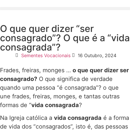
O que quer dizer “ser
consagrado”? O que é a “vida
consagrada”?
Sementes Vocacionais
16 Outubro, 2024
Frades, freiras, monges …
o que quer dizer ser
consagrado?
O que significa de verdade
quando uma pessoa “é consagrada”? o que
une frades, freiras, monges, e tantas outras
formas de “
vida consagrada
?
Na Igreja católica a
vida consagrada
é a forma
de vida dos “consagrados”, isto é, das pessoas