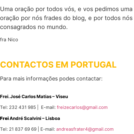
Uma oração por todos vós, e vos pedimos uma
oração por nós frades do blog, e por todos nós
consagrados no mundo.
fra Nico
CONTACTOS EM PORTUGAL
Para mais informações podes contactar:
Frei. José Carlos Matias – Viseu
Tel: 232 431 985 | E-mail:
freizecarlos@gmail.com
Frei
André Scalvini – Lisboa
Tel: 21 837 69 69 | E-mail:
andreasfrater4@gmail.com