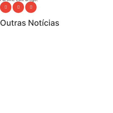
Outras Notícias