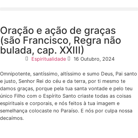
Oração e ação de graças
(são Francisco, Regra não
bulada, cap. XXIII)
Espiritualidade
16 Outubro, 2024
Omnipotente, santíssimo, altíssimo e sumo Deus, Pai santo
e justo, Senhor Rei do céu e da terra, por ti mesmo te
damos graças, porque pela tua santa vontade e pelo teu
único Filho com o Espírito Santo criaste todas as coisas
espirituais e corporais, e nós feitos à tua imagem e
semelhança colocaste no Paraíso. E nós por culpa nossa
decaímos.