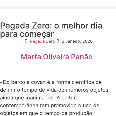
Pegada Zero: o melhor dia
para começar
Pegada Zero
6 Janeiro, 2026
Marta Oliveira Panão
«Do berço à cova» é a forma científica de
definir o tempo de vida de inúmeros objetos,
ainda que inanimados. A cultura
contemporânea tem promovido o uso de
objetos em que o tempo de produção,