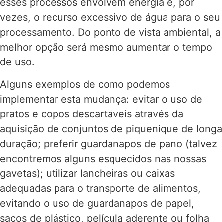
esses processos envolvem energia e, por
vezes, o recurso excessivo de água para o seu
processamento. Do ponto de vista ambiental, a
melhor opção será mesmo aumentar o tempo
de uso.
Alguns exemplos de como podemos
implementar esta mudança: evitar o uso de
pratos e copos descartáveis através da
aquisição de conjuntos de piquenique de longa
duração; preferir guardanapos de pano (talvez
encontremos alguns esquecidos nas nossas
gavetas); utilizar lancheiras ou caixas
adequadas para o transporte de alimentos,
evitando o uso de guardanapos de papel,
sacos de plástico, película aderente ou folha