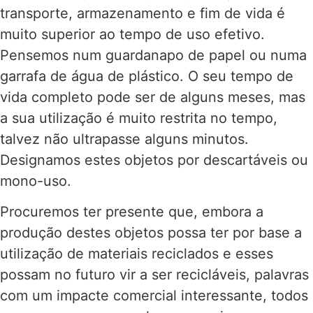
transporte, armazenamento e fim de vida é
muito superior ao tempo de uso efetivo.
Pensemos num guardanapo de papel ou numa
garrafa de água de plástico. O seu tempo de
vida completo pode ser de alguns meses, mas
a sua utilização é muito restrita no tempo,
talvez não ultrapasse alguns minutos.
Designamos estes objetos por descartáveis ou
mono-uso.
Procuremos ter presente que, embora a
produção destes objetos possa ter por base a
utilização de materiais reciclados e esses
possam no futuro vir a ser recicláveis, palavras
com um impacte comercial interessante, todos