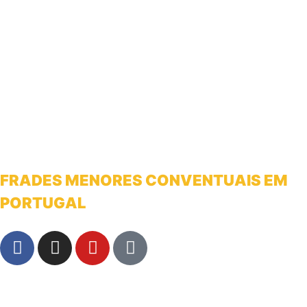
FRADES MENORES CONVENTUAIS EM
PORTUGAL
franciscanosnaterradeantonio@gmail.com