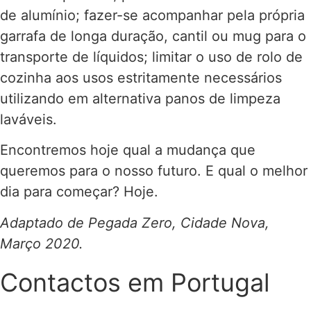
de alumínio; fazer-se acompanhar pela própria
garrafa de longa duração, cantil ou mug para o
transporte de líquidos; limitar o uso de rolo de
cozinha aos usos estritamente necessários
utilizando em alternativa panos de limpeza
laváveis.
Encontremos hoje qual a mudança que
queremos para o nosso futuro. E qual o melhor
dia para começar? Hoje.
Adaptado de Pegada Zero, Cidade Nova,
Março 2020.
Contactos em Portugal