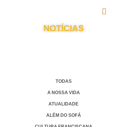
NOTÍCIAS
TODAS
A NOSSA VIDA
ATUALIDADE
ALÉM DO SOFÁ
CULTURA FRANCISCANA