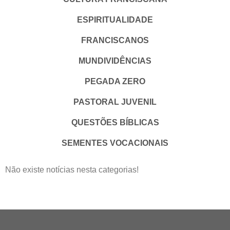
ESPIRITUALIDADE
FRANCISCANOS
MUNDIVIDÊNCIAS
PEGADA ZERO
PASTORAL JUVENIL
QUESTÕES BÍBLICAS
SEMENTES VOCACIONAIS
Não existe notícias nesta categorias!