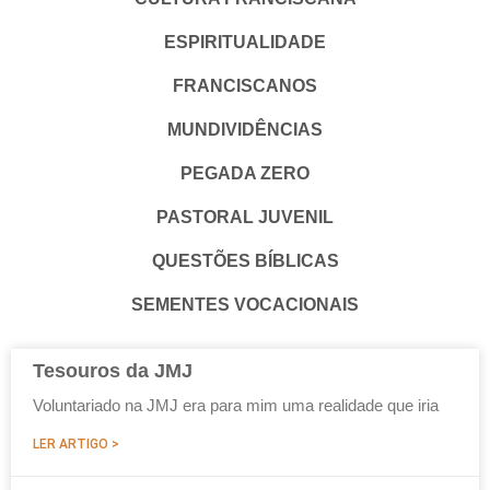
ESPIRITUALIDADE
FRANCISCANOS
MUNDIVIDÊNCIAS
PEGADA ZERO
PASTORAL JUVENIL
QUESTÕES BÍBLICAS
SEMENTES VOCACIONAIS
Tesouros da JMJ
Voluntariado na JMJ era para mim uma realidade que iria
LER ARTIGO >