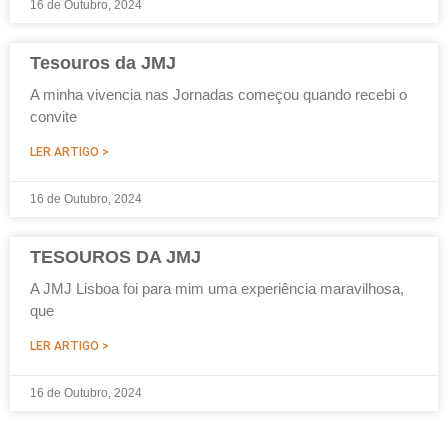
16 de Outubro, 2024
Tesouros da JMJ
A minha vivencia nas Jornadas começou quando recebi o
convite
LER ARTIGO >
16 de Outubro, 2024
TESOUROS DA JMJ
A JMJ Lisboa foi para mim uma experiência maravilhosa,
que
LER ARTIGO >
16 de Outubro, 2024