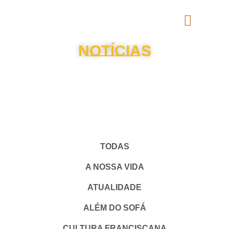
NOTÍCIAS
TODAS
A NOSSA VIDA
ATUALIDADE
ALÉM DO SOFÁ
CULTURA FRANCISCANA