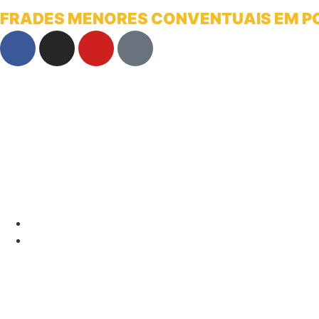
FRADES MENORES CONVENTUAIS EM 