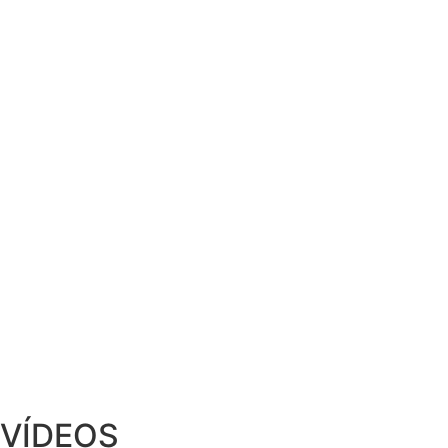
VÍDEOS