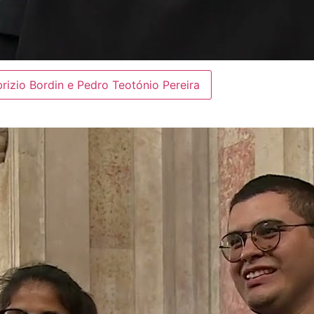
brizio Bordin e Pedro Teotónio Pereira