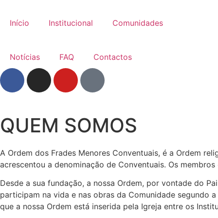
Início
Institucional
Comunidades
Notícias
FAQ
Contactos
QUEM SOMOS
A Ordem dos Frades Menores Conventuais, é a Ordem relig
acrescentou a denominação de Conventuais. Os membros
Desde a sua fundação, a nossa Ordem, por vontade do Pai 
participam na vida e nas obras da Comunidade segundo a 
que a nossa Ordem está inserida pela Igreja entre os Institu