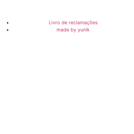
Livro de reclamações
made by yunik