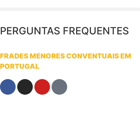
PERGUNTAS FREQUENTES
FRADES MENORES CONVENTUAIS EM
PORTUGAL
franciscanosnaterradeantonio@gmail.com