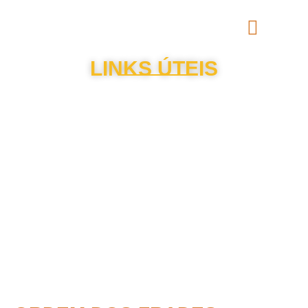
LINKS ÚTEIS