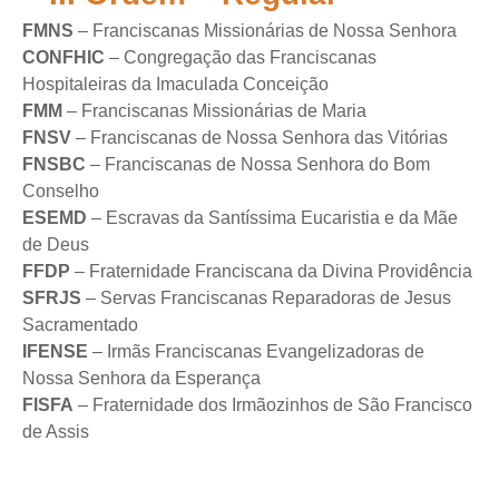
FMNS
– Franciscanas Missionárias de Nossa Senhora
CONFHIC
– Congregação das Franciscanas
Hospitaleiras da Imaculada Conceição
FMM
– Franciscanas Missionárias de Maria
FNSV
– Franciscanas de Nossa Senhora das Vitórias
FNSBC
– Franciscanas de Nossa Senhora do Bom
Conselho
ESEMD
– Escravas da Santíssima Eucaristia e da Mãe
de Deus
FFDP
– Fraternidade Franciscana da Divina Providência
SFRJS
– Servas Franciscanas Reparadoras de Jesus
Sacramentado
IFENSE
– Irmãs Franciscanas Evangelizadoras de
Nossa Senhora da Esperança
FISFA
– Fraternidade dos Irmãozinhos de São Francisco
de Assis