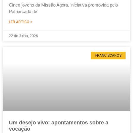
Cinco jovens da Missão Agora, iniciativa promovida pelo
Patriarcado de
LER ARTIGO >
22 de Julho, 2026
FRANCISCANOS
Um desejo vivo: apontamentos sobre a
vocação