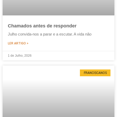
Chamados antes de responder
Julho convida-nos a parar e a escutar. A vida não
LER ARTIGO >
1 de Julho, 2026
FRANCISCANOS