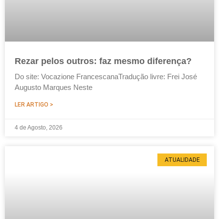
Rezar pelos outros: faz mesmo diferença?
Do site: Vocazione FrancescanaTradução livre: Frei José
Augusto Marques Neste
LER ARTIGO >
4 de Agosto, 2026
ATUALIDADE