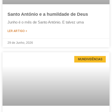
Santo António e a humildade de Deus
Junho é o mês de Santo António. E talvez uma
LER ARTIGO >
29 de Junho, 2026
MUNDIVIDÊNCIAS