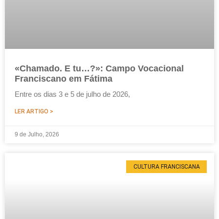
«Chamado. E tu…?»: Campo Vocacional
Franciscano em Fátima
Entre os dias 3 e 5 de julho de 2026,
LER ARTIGO >
9 de Julho, 2026
CULTURA FRANCISCANA