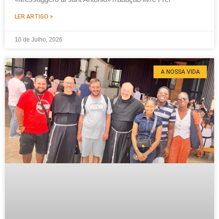
LER ARTIGO >
10 de Julho, 2026
A NOSSA VIDA