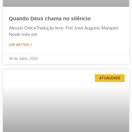
Quando Deus chama no silêncio
Alessio OrticaTradução livre: Frei José Augusto Marques
Neste mês em
LER ARTIGO >
30 de Julho, 2026
ATUALIDADE