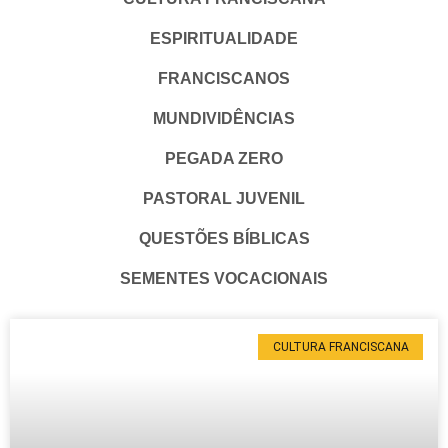
ESPIRITUALIDADE
FRANCISCANOS
MUNDIVIDÊNCIAS
PEGADA ZERO
PASTORAL JUVENIL
QUESTÕES BÍBLICAS
SEMENTES VOCACIONAIS
CULTURA FRANCISCANA