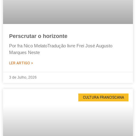
Perscrutar o horizonte
Por fra Nico MelatoTradução livre Frei José Augusto
Marques Neste
LER ARTIGO >
3 de Julho, 2026
CULTURA FRANCISCANA