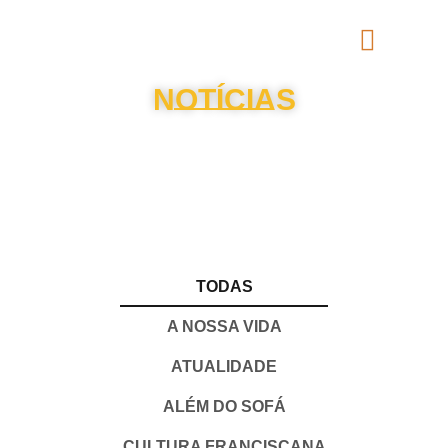
NOTÍCIAS
TODAS
A NOSSA VIDA
ATUALIDADE
ALÉM DO SOFÁ
CULTURA FRANCISCANA