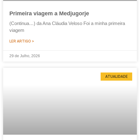
Primeira viagem a Medjugorje
(Continua…) da Ana Cláudia Veloso Foi a minha primeira
viagem
LER ARTIGO >
29 de Julho, 2026
ATUALIDADE