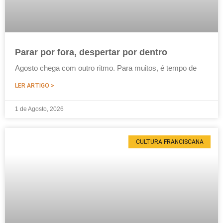
Parar por fora, despertar por dentro
Agosto chega com outro ritmo. Para muitos, é tempo de
LER ARTIGO >
1 de Agosto, 2026
CULTURA FRANCISCANA