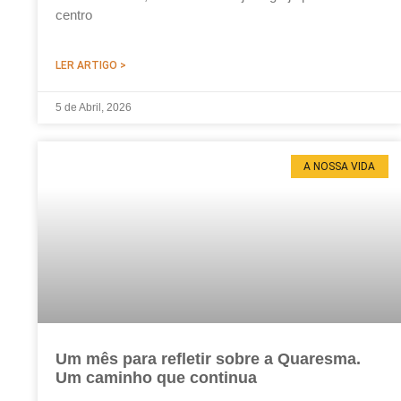
centro
LER ARTIGO >
5 de Abril, 2026
A NOSSA VIDA
Um mês para refletir sobre a Quaresma.
Um caminho que continua