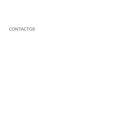
CONTACTOS