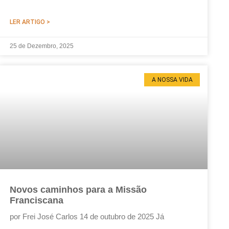
LER ARTIGO >
25 de Dezembro, 2025
A NOSSA VIDA
Novos caminhos para a Missão
Franciscana
por Frei José Carlos 14 de outubro de 2025 Já