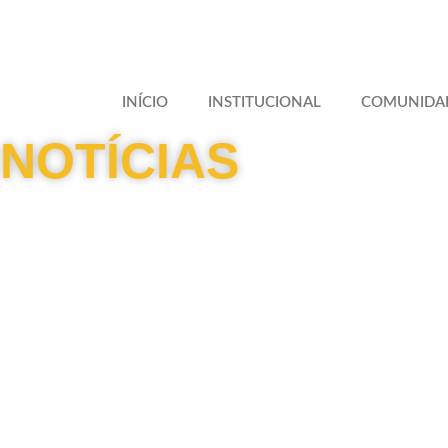
INÍCIO
INSTITUCIONAL
COMUNIDA
NOTÍCIAS