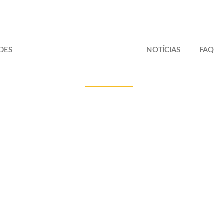
DES
NOTÍCIAS
FAQ