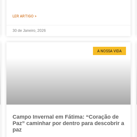
LER ARTIGO >
30 de Janeiro, 2026
A NOSSA VIDA
Campo Invernal em Fátima: “Coração de
Paz” caminhar por dentro para descobrir a
paz