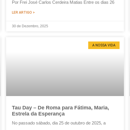
Por Frei José Carlos Cerdeira Matias Entre os dias 26
LER ARTIGO >
30 de Dezembro, 2025
A NOSSA VIDA
Tau Day – De Roma para Fátima, Maria,
Estrela da Esperança
No passado sábado, dia 25 de outubro de 2025, a