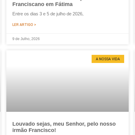
Franciscano em Fátima
Entre os dias 3 e 5 de julho de 2026,
LER ARTIGO >
9 de Julho, 2026
A NOSSA VIDA
Louvado sejas, meu Senhor, pelo nosso
irmão Francisco!