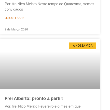
Por: fra Nico Melato Neste tempo de Quaresma, somos
convidados
LER ARTIGO >
2 de Março, 2026
A NOSSA VIDA
Frei Alberto: pronto a partir!
Por: frei Nico Melato Fevereiro é o mês em que