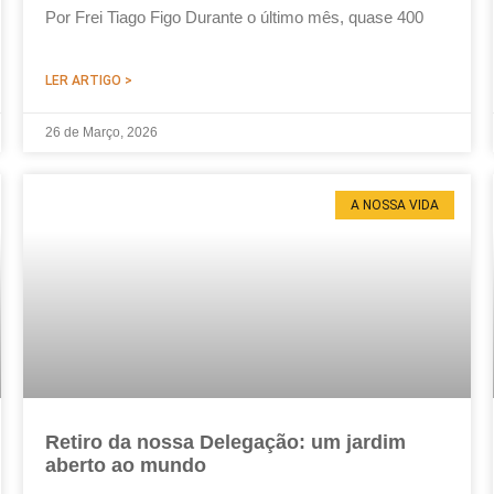
Por Frei Tiago Figo Durante o último mês, quase 400
LER ARTIGO >
26 de Março, 2026
A NOSSA VIDA
Retiro da nossa Delegação: um jardim
aberto ao mundo