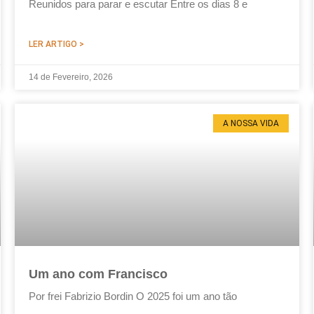
Reunidos para parar e escutar Entre os dias 8 e
LER ARTIGO >
14 de Fevereiro, 2026
A NOSSA VIDA
Um ano com Francisco
Por frei Fabrizio Bordin O 2025 foi um ano tão