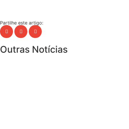
Partilhe este artigo:
Outras Notícias