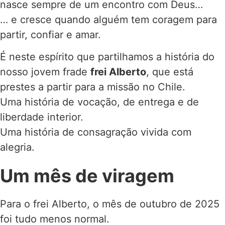
nasce sempre de um encontro com Deus…
… e cresce quando alguém tem coragem para
partir, confiar e amar.
É neste espírito que partilhamos a história do
nosso jovem frade
frei Alberto
, que está
prestes a partir para a missão no Chile.
Uma história de vocação, de entrega e de
liberdade interior.
Uma história de consagração vivida com
alegria.
Um mês de viragem
Para o frei Alberto, o mês de outubro de 2025
foi tudo menos normal.