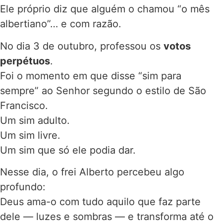
Ele próprio diz que alguém o chamou “o mês
albertiano”… e com razão.
No dia 3 de outubro, professou os
votos
perpétuos
.
Foi o momento em que disse “sim para
sempre” ao Senhor segundo o estilo de São
Francisco.
Um sim adulto.
Um sim livre.
Um sim que só ele podia dar.
Nesse dia, o frei Alberto percebeu algo
profundo:
Deus ama-o com tudo aquilo que faz parte
dele — luzes e sombras — e transforma até o