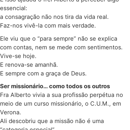
essencial:
a consagração não nos tira da vida real.
Faz-nos vivê-la com mais verdade.
Ele viu que o “para sempre” não se explica
com contas, nem se mede com sentimentos.
Vive-se hoje.
E renova-se amanhã.
E sempre com a graça de Deus.
Ser missionário… como todos os outros
Fra Alberto vivia a sua profissão perpétua no
meio de um curso missionário, o C.U.M., em
Verona.
Ali descobriu que a missão não é uma
“categoria especial”.