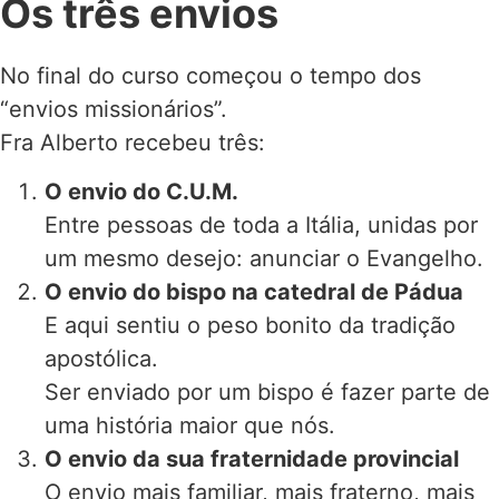
Os três envios
No final do curso começou o tempo dos
“envios missionários”.
Fra Alberto recebeu três:
O envio do C.U.M.
Entre pessoas de toda a Itália, unidas por
um mesmo desejo: anunciar o Evangelho.
O envio do bispo na catedral de Pádua
E aqui sentiu o peso bonito da tradição
apostólica.
Ser enviado por um bispo é fazer parte de
uma história maior que nós.
O envio da sua fraternidade provincial
O envio mais familiar, mais fraterno, mais