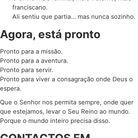
franciscano.
Ali sentiu que partia… mas nunca sozinho.
Agora, está pronto
Pronto para a missão.
Pronto para a aventura.
Pronto para servir.
Pronto para viver a consagração onde Deus o
espera.
Que o Senhor nos permita sempre, onde quer
que estejamos, levar o Seu Reino ao mundo.
Porque o mundo inteiro precisa disso.