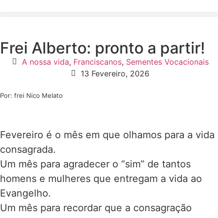
Frei Alberto: pronto a partir!
A nossa vida
,
Franciscanos
,
Sementes Vocacionais
13 Fevereiro, 2026
Por: frei Nico Melato
Fevereiro é o mês em que olhamos para a vida
consagrada.
Um mês para agradecer o “sim” de tantos
homens e mulheres que entregam a vida ao
Evangelho.
Um mês para recordar que a consagração