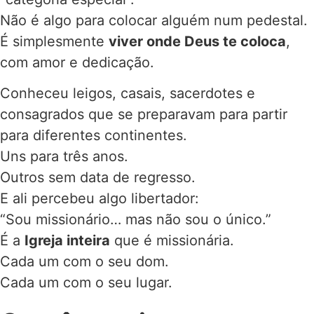
Não é algo para colocar alguém num pedestal.
É simplesmente
viver onde Deus te coloca
,
com amor e dedicação.
Conheceu leigos, casais, sacerdotes e
consagrados que se preparavam para partir
para diferentes continentes.
Uns para três anos.
Outros sem data de regresso.
E ali percebeu algo libertador:
“Sou missionário… mas não sou o único.”
É a
Igreja inteira
que é missionária.
Cada um com o seu dom.
Cada um com o seu lugar.