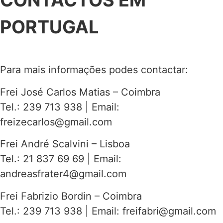
CONTACTOS EM
PORTUGAL
Para mais informações podes contactar:
Frei José Carlos Matias – Coimbra
Tel.: 239 713 938 | Email:
freizecarlos@gmail.com
Frei André Scalvini – Lisboa
Tel.: 21 837 69 69 | Email:
andreasfrater4@gmail.com
Frei Fabrizio Bordin – Coimbra
Tel.: 239 713 938 | Email:
freifabri@gmail.com