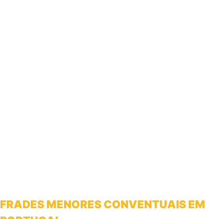
FRADES MENORES CONVENTUAIS EM