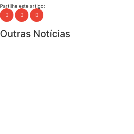
Partilhe este artigo:
Outras Notícias