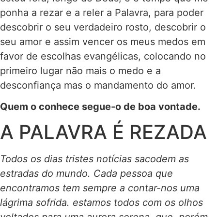
ponha a rezar e a reler a Palavra, para poder
descobrir o seu verdadeiro rosto, descobrir o
seu amor e assim vencer os meus medos em
favor de escolhas evangélicas, colocando no
primeiro lugar não mais o medo e a
desconfiança mas o mandamento do amor.
Quem o conhece segue-o de boa vontade.
A PALAVRA É REZADA
Todos os dias tristes notícias sacodem as
estradas do mundo. Cada pessoa que
encontramos tem sempre a contar-nos uma
lágrima sofrida. estamos todos com os olhos