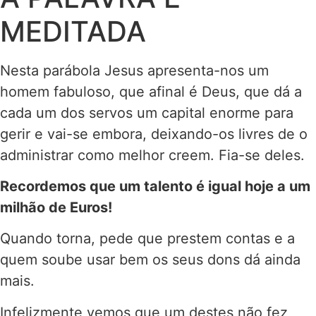
MEDITADA
Nesta parábola Jesus apresenta-nos um
homem fabuloso, que afinal é Deus, que dá a
cada um dos servos um capital enorme para
gerir e vai-se embora, deixando-os livres de o
administrar como melhor creem. Fia-se deles.
Recordemos que um talento é igual hoje a um
milhão de Euros!
Quando torna, pede que prestem contas e a
quem soube usar bem os seus dons dá ainda
mais.
Infelizmente vemos que um destes não fez