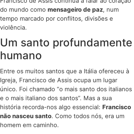
Francisco de Assis continua a falar ao coração
do mundo como
mensageiro de paz
, num
tempo marcado por conflitos, divisões e
violência.
Um santo profundamente
humano
Entre os muitos santos que a Itália ofereceu à
Igreja, Francisco de Assis ocupa um lugar
único. Foi chamado “o mais santo dos italianos
e o mais italiano dos santos”. Mas a sua
história recorda-nos algo essencial:
Francisco
não nasceu santo
. Como todos nós, era um
homem em caminho.