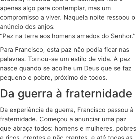
apenas algo para contemplar, mas um
compromisso a viver. Naquela noite ressoou o
anúncio dos anjos:
“Paz na terra aos homens amados do Senhor.”
Para Francisco, esta paz não podia ficar nas
palavras. Tornou-se um estilo de vida. A paz
nasce quando se acolhe um Deus que se faz
pequeno e pobre, próximo de todos.
Da guerra à fraternidade
Da experiência da guerra, Francisco passou à
fraternidade. Começou a anunciar uma paz
que abraça todos: homens e mulheres, pobres
e ricos, crentes e não crentes, e até todas as