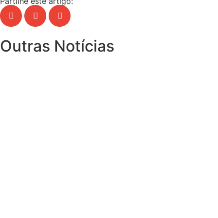
Partilhe este artigo:
Outras Notícias