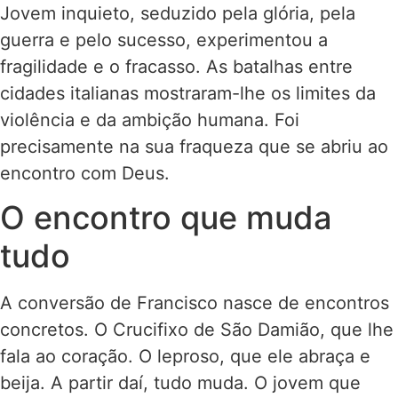
Jovem inquieto, seduzido pela glória, pela
guerra e pelo sucesso, experimentou a
fragilidade e o fracasso. As batalhas entre
cidades italianas mostraram-lhe os limites da
violência e da ambição humana. Foi
precisamente na sua fraqueza que se abriu ao
encontro com Deus.
O encontro que muda
tudo
A conversão de Francisco nasce de encontros
concretos. O Crucifixo de São Damião, que lhe
fala ao coração. O leproso, que ele abraça e
beija. A partir daí, tudo muda. O jovem que