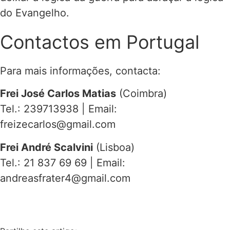
do Evangelho.
Contactos em Portugal
Para mais informações, contacta:
Frei José Carlos Matias
(Coimbra)
Tel.: 239713938 | Email:
freizecarlos@gmail.com
Frei André Scalvini
(Lisboa)
Tel.: 21 837 69 69 | Email:
andreasfrater4@gmail.com