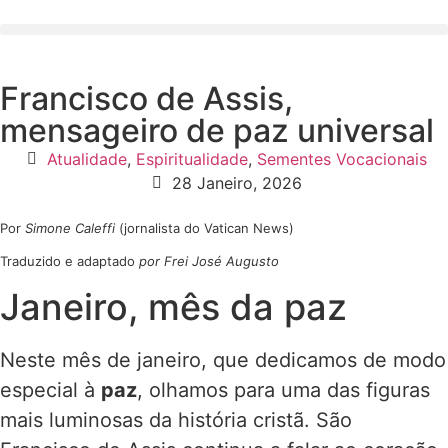
Francisco de Assis,
mensageiro de paz universal
Atualidade
,
Espiritualidade
,
Sementes Vocacionais
28 Janeiro, 2026
Por
Simone Caleffi
(jornalista do Vatican News)
Traduzido e adaptado
por Frei José Augusto
Janeiro, mês da paz
Neste mês de janeiro, que dedicamos de modo
especial à
paz
, olhamos para uma das figuras
mais luminosas da história cristã. São