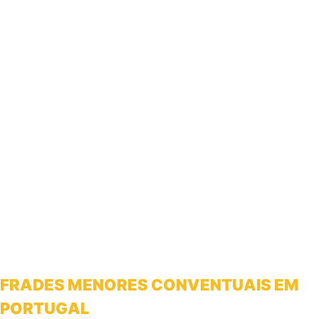
FRADES MENORES CONVENTUAIS EM
PORTUGAL