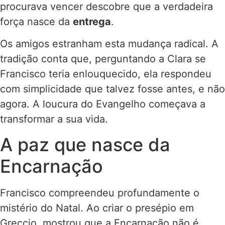
procurava vencer descobre que a verdadeira
força nasce da
entrega
.
Os amigos estranham esta mudança radical. A
tradição conta que, perguntando a Clara se
Francisco teria enlouquecido, ela respondeu
com simplicidade que talvez fosse antes, e não
agora. A loucura do Evangelho começava a
transformar a sua vida.
A paz que nasce da
Encarnação
Francisco compreendeu profundamente o
mistério do Natal. Ao criar o presépio em
Greccio, mostrou que a Encarnação não é