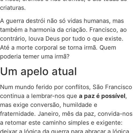
criaturas.
A guerra destrói não só vidas humanas, mas
também a harmonia da criação. Francisco, ao
contrário, louva Deus por tudo o que existe.
Até a morte corporal se torna irmã. Quem
poderia temer uma irmã?
Um apelo atual
Num mundo ferido por conflitos, São Francisco
continua a lembrar-nos que
a paz é possível
,
mas exige conversão, humildade e
fraternidade. Janeiro, mês da paz, convida-nos
a retomar este caminho simples e exigente:
deixar a lógica da guerra para abraçar a lógica