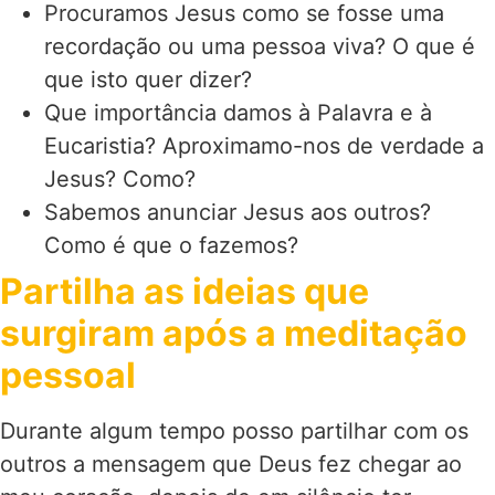
Procuramos Jesus como se fosse uma
recordação ou uma pessoa viva? O que é
que isto quer dizer?
Que importância damos à Palavra e à
Eucaristia? Aproximamo-nos de verdade a
Jesus? Como?
Sabemos anunciar Jesus aos outros?
Como é que o fazemos?
Partilha as ideias que
surgiram após a meditação
pessoal
Durante algum tempo posso partilhar com os
outros a mensagem que Deus fez chegar ao