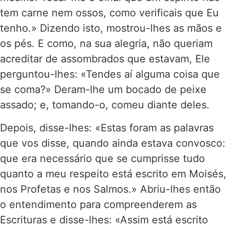
tem carne nem ossos, como verificais que Eu
tenho.» Dizendo isto, mostrou-lhes as mãos e
os pés. E como, na sua alegria, não queriam
acreditar de assombrados que estavam, Ele
perguntou-lhes: «Tendes aí alguma coisa que
se coma?» Deram-lhe um bocado de peixe
assado; e, tomando-o, comeu diante deles.
Depois, disse-lhes: «Estas foram as palavras
que vos disse, quando ainda estava convosco:
que era necessário que se cumprisse tudo
quanto a meu respeito está escrito em Moisés,
nos Profetas e nos Salmos.» Abriu-lhes então
o entendimento para compreenderem as
Escrituras e disse-lhes: «Assim está escrito