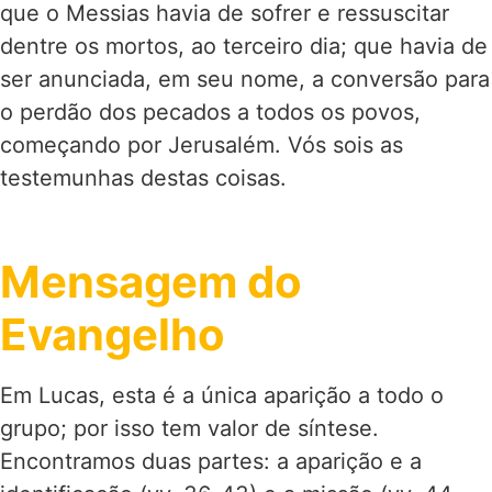
que o Messias havia de sofrer e ressuscitar
dentre os mortos, ao terceiro dia; que havia de
ser anunciada, em seu nome, a conversão para
o perdão dos pecados a todos os povos,
começando por Jerusalém. Vós sois as
testemunhas destas coisas.
Mensagem do
Evangelho
Em Lucas, esta é a única aparição a todo o
grupo; por isso tem valor de síntese.
Encontramos duas partes: a aparição e a