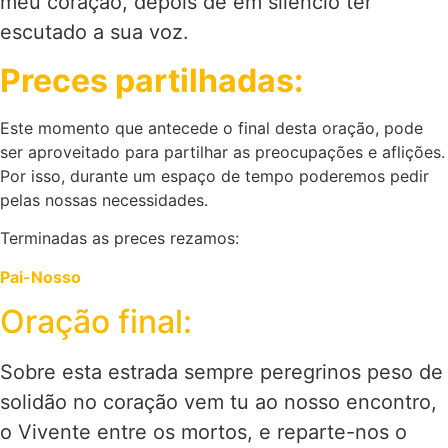
meu coração, depois de em silêncio ter
escutado a sua voz.
Preces partilhadas:
Este momento que antecede o final desta oração, pode
ser aproveitado para partilhar as preocupações e aflições.
Por isso, durante um espaço de tempo poderemos pedir
pelas nossas necessidades.
Terminadas as preces rezamos:
Pai-Nosso
Oração final:
Sobre esta estrada sempre peregrinos peso de
solidão no coração vem tu ao nosso encontro,
o Vivente entre os mortos, e reparte-nos o