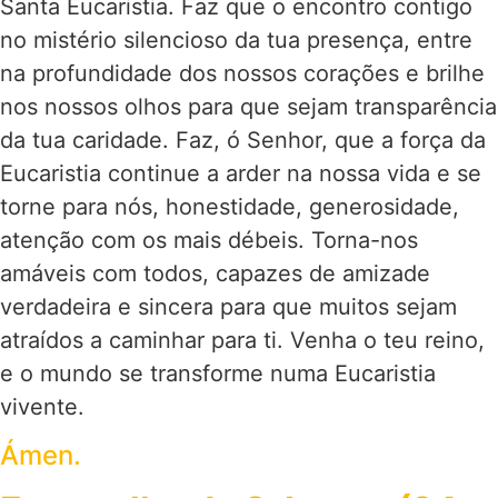
Santa Eucaristia. Faz que o encontro contigo
no mistério silencioso da tua presença, entre
na profundidade dos nossos corações e brilhe
nos nossos olhos para que sejam transparência
da tua caridade. Faz, ó Senhor, que a força da
Eucaristia continue a arder na nossa vida e se
torne para nós, honestidade, generosidade,
atenção com os mais débeis. Torna-nos
amáveis com todos, capazes de amizade
verdadeira e sincera para que muitos sejam
atraídos a caminhar para ti. Venha o teu reino,
e o mundo se transforme numa Eucaristia
vivente.
Ámen.