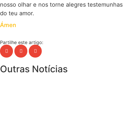
nosso olhar e nos torne alegres testemunhas
do teu amor.
Ámen
Partilhe este artigo:
Outras Notícias