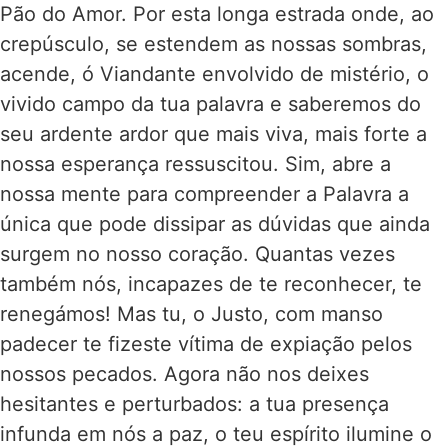
Pão do Amor. Por esta longa estrada onde, ao
crepúsculo, se estendem as nossas sombras,
acende, ó Viandante envolvido de mistério, o
vivido campo da tua palavra e saberemos do
seu ardente ardor que mais viva, mais forte a
nossa esperança ressuscitou. Sim, abre a
nossa mente para compreender a Palavra a
única que pode dissipar as dúvidas que ainda
surgem no nosso coração. Quantas vezes
também nós, incapazes de te reconhecer, te
renegámos! Mas tu, o Justo, com manso
padecer te fizeste vítima de expiação pelos
nossos pecados. Agora não nos deixes
hesitantes e perturbados: a tua presença
infunda em nós a paz, o teu espírito ilumine o