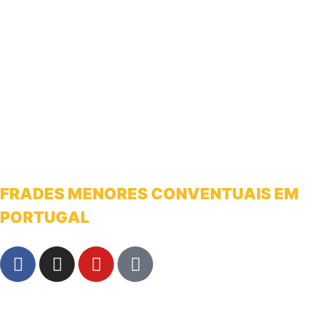
FRADES MENORES CONVENTUAIS EM
PORTUGAL
franciscanosnaterradeantonio@gmail.com