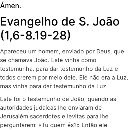
Ámen.
Evangelho de S. João
(1,6-8.19-28)
Apareceu um homem, enviado por Deus, que
se chamava João. Este vinha como
testemunha, para dar testemunho da Luz e
todos crerem por meio dele. Ele não era a Luz,
mas vinha para dar testemunho da Luz.
Este foi o testemunho de João, quando as
autoridades judaicas lhe enviaram de
Jerusalém sacerdotes e levitas para lhe
perguntarem: «Tu quem és?» Então ele