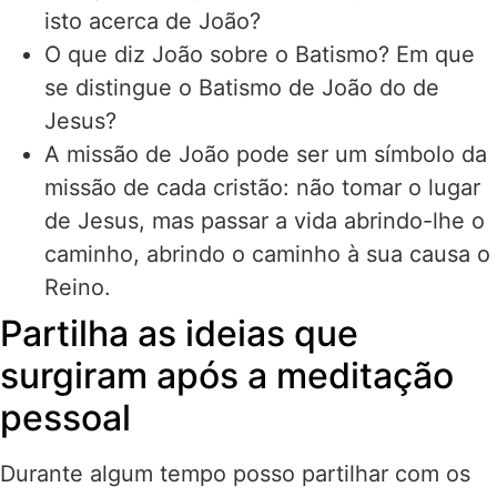
isto acerca de João?
O que diz João sobre o Batismo? Em que
se distingue o Batismo de João do de
Jesus?
A missão de João pode ser um símbolo da
missão de cada cristão: não tomar o lugar
de Jesus, mas passar a vida abrindo-lhe o
caminho, abrindo o caminho à sua causa o
Reino.
Partilha as ideias que
surgiram após a meditação
pessoal
Durante algum tempo posso partilhar com os