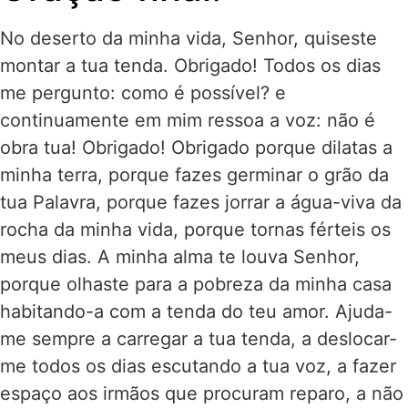
No deserto da minha vida, Senhor, quiseste
montar a tua tenda. Obrigado! Todos os dias
me pergunto: como é possível? e
continuamente em mim ressoa a voz: não é
obra tua! Obrigado! Obrigado porque dilatas a
minha terra, porque fazes germinar o grão da
tua Palavra, porque fazes jorrar a água-viva da
rocha da minha vida, porque tornas férteis os
meus dias. A minha alma te louva Senhor,
porque olhaste para a pobreza da minha casa
habitando-a com a tenda do teu amor. Ajuda-
me sempre a carregar a tua tenda, a deslocar-
me todos os dias escutando a tua voz, a fazer
espaço aos irmãos que procuram reparo, a não