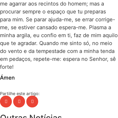
me agarrar aos recintos do homem; mas a
procurar sempre o espaço que tu preparas
para mim. Se parar ajuda-me, se errar corrige-
me, se estiver cansado espera-me. Plasma a
minha argila, eu confio em ti, faz de mim aquilo
que te agradar. Quando me sinto só, no meio
do vento e da tempestade com a minha tenda
em pedaços, repete-me: espera no Senhor, sê
forte!
Ámen
Partilhe este artigo:
Outras Notícias