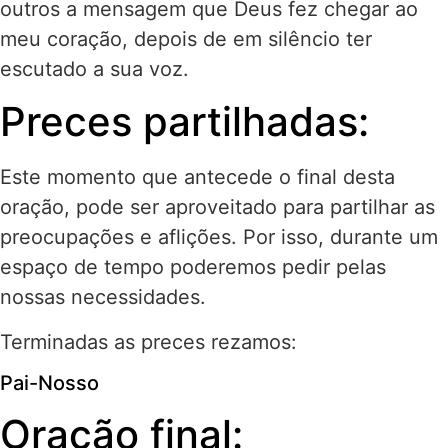
outros a mensagem que Deus fez chegar ao
meu coração, depois de em silêncio ter
escutado a sua voz.
Preces partilhadas:
Este momento que antecede o final desta
oração, pode ser aproveitado para partilhar as
preocupações e aflições. Por isso, durante um
espaço de tempo poderemos pedir pelas
nossas necessidades.
Terminadas as preces rezamos:
Pai-Nosso
Oração final: