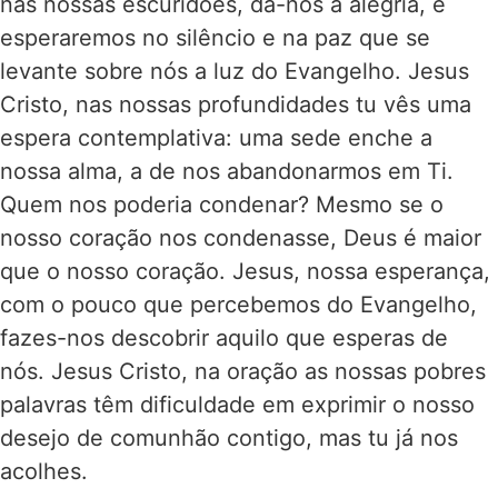
nas nossas escuridões, dá-nos a alegria, e
esperaremos no silêncio e na paz que se
levante sobre nós a luz do Evangelho. Jesus
Cristo, nas nossas profundidades tu vês uma
espera contemplativa: uma sede enche a
nossa alma, a de nos abandonarmos em Ti.
Quem nos poderia condenar? Mesmo se o
nosso coração nos condenasse, Deus é maior
que o nosso coração. Jesus, nossa esperança,
com o pouco que percebemos do Evangelho,
fazes-nos descobrir aquilo que esperas de
nós. Jesus Cristo, na oração as nossas pobres
palavras têm dificuldade em exprimir o nosso
desejo de comunhão contigo, mas tu já nos
acolhes.