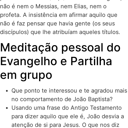
não é nem o Messias, nem Elias, nem o
profeta. A insistência em afirmar aquilo que
não é faz pensar que havia gente (os seus
discípulos) que lhe atribuíam aqueles títulos.
Meditação pessoal do
Evangelho e Partilha
em grupo
Que ponto te interessou e te agradou mais
no comportamento de João Baptista?
Usando uma frase do Antigo Testamento
para dizer aquilo que ele é, João desvia a
atenção de si para Jesus. O que nos diz