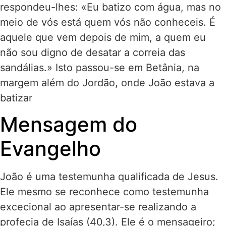
respondeu-lhes: «Eu batizo com água, mas no
meio de vós está quem vós não conheceis. É
aquele que vem depois de mim, a quem eu
não sou digno de desatar a correia das
sandálias.» Isto passou-se em Betânia, na
margem além do Jordão, onde João estava a
batizar
Mensagem do
Evangelho
João é uma testemunha qualificada de Jesus.
Ele mesmo se reconhece como testemunha
excecional ao apresentar-se realizando a
profecia de Isaías (40,3). Ele é o mensageiro;