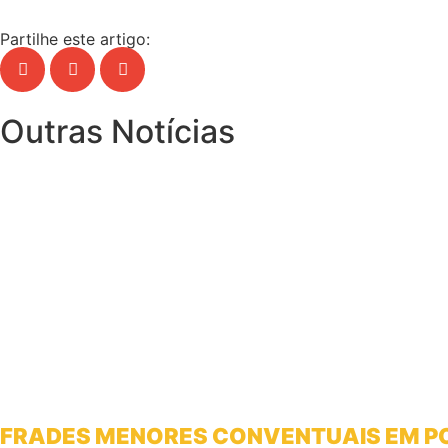
Partilhe este artigo:
Outras Notícias
FRADES MENORES CONVENTUAIS EM 