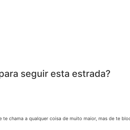
ara seguir esta estrada?
e te chama a qualquer coisa de muito maior, mas de te blo