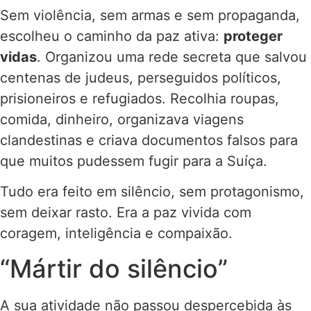
Sem violência, sem armas e sem propaganda,
escolheu o caminho da paz ativa:
proteger
vidas
. Organizou uma rede secreta que salvou
centenas de judeus, perseguidos políticos,
prisioneiros e refugiados. Recolhia roupas,
comida, dinheiro, organizava viagens
clandestinas e criava documentos falsos para
que muitos pudessem fugir para a Suíça.
Tudo era feito em silêncio, sem protagonismo,
sem deixar rasto. Era a paz vivida com
coragem, inteligência e compaixão.
“Mártir do silêncio”
A sua atividade não passou despercebida às