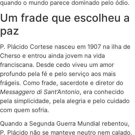
quando o mundo parece dominado pelo ódio.
Um frade que escolheu a
paz
P. Plácido Cortese nasceu em 1907 na ilha de
Cherso e entrou ainda jovem na vida
franciscana. Desde cedo viveu um amor
profundo pela fé e pelo serviço aos mais
frágeis. Como frade, sacerdote e diretor do
Messaggero di Sant’Antonio
, era conhecido
pela simplicidade, pela alegria e pelo cuidado
com quem sofria.
Quando a Segunda Guerra Mundial rebentou,
P. Plácido não se manteve neutro nem calado.