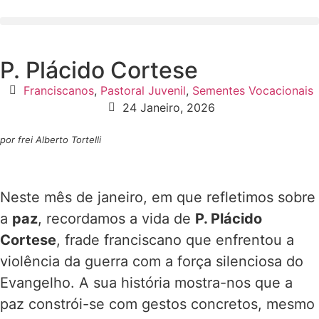
P. Plácido Cortese
Franciscanos
,
Pastoral Juvenil
,
Sementes Vocacionais
24 Janeiro, 2026
por frei Alberto Tortelli
Neste mês de janeiro, em que refletimos sobre
a
paz
, recordamos a vida de
P. Plácido
Cortese
, frade franciscano que enfrentou a
violência da guerra com a força silenciosa do
Evangelho. A sua história mostra-nos que a
paz constrói-se com gestos concretos, mesmo