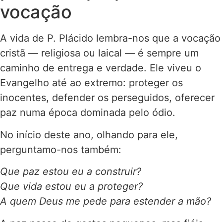
vocação
A vida de P. Plácido lembra-nos que a vocação
cristã — religiosa ou laical — é sempre um
caminho de entrega e verdade. Ele viveu o
Evangelho até ao extremo: proteger os
inocentes, defender os perseguidos, oferecer
paz numa época dominada pelo ódio.
No início deste ano, olhando para ele,
perguntamo-nos também:
Que paz estou eu a construir?
Que vida estou eu a proteger?
A quem Deus me pede para estender a mão?