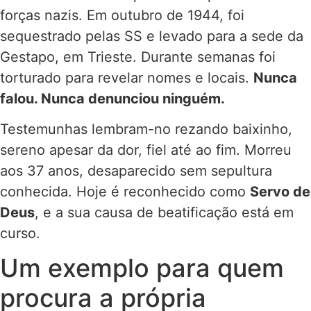
forças nazis. Em outubro de 1944, foi
sequestrado pelas SS e levado para a sede da
Gestapo, em Trieste. Durante semanas foi
torturado para revelar nomes e locais.
Nunca
falou. Nunca denunciou ninguém.
Testemunhas lembram-no rezando baixinho,
sereno apesar da dor, fiel até ao fim. Morreu
aos 37 anos, desaparecido sem sepultura
conhecida. Hoje é reconhecido como
Servo de
Deus
, e a sua causa de beatificação está em
curso.
Um exemplo para quem
procura a própria