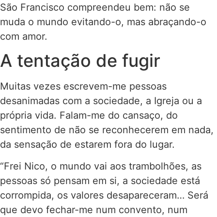
São Francisco compreendeu bem: não se
muda o mundo evitando-o, mas abraçando-o
com amor.
A tentação de fugir
Muitas vezes escrevem-me pessoas
desanimadas com a sociedade, a Igreja ou a
própria vida. Falam-me do cansaço, do
sentimento de não se reconhecerem em nada,
da sensação de estarem fora do lugar.
“Frei Nico, o mundo vai aos trambolhões, as
pessoas só pensam em si, a sociedade está
corrompida, os valores desapareceram… Será
que devo fechar-me num convento, num