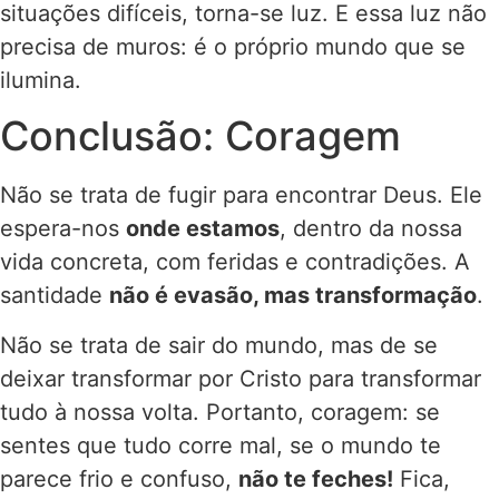
situações difíceis, torna-se luz. E essa luz não
precisa de muros: é o próprio mundo que se
ilumina.
Conclusão: Coragem
Não se trata de fugir para encontrar Deus. Ele
espera-nos
onde estamos
, dentro da nossa
vida concreta, com feridas e contradições. A
santidade
não é evasão, mas transformação
.
Não se trata de sair do mundo, mas de se
deixar transformar por Cristo para transformar
tudo à nossa volta. Portanto, coragem: se
sentes que tudo corre mal, se o mundo te
parece frio e confuso,
não te feches!
Fica,