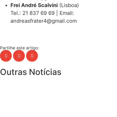
Frei André Scalvini
(Lisboa)
Tel.: 21 837 69 69 | Email:
andreasfrater4@gmail.com
Partilhe este artigo:
Outras Notícias