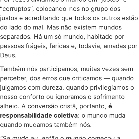
“corruptos”, colocando-nos no grupo dos
justos e acreditando que todos os outros estão
do lado do mal. Mas não existem mundos
separados. Há um só mundo, habitado por
pessoas frágeis, feridas e, todavia, amadas por
Deus.
Também nós participamos, muitas vezes sem
perceber, dos erros que criticamos — quando
julgamos com dureza, quando privilegiamos o
nosso conforto ou ignoramos o sofrimento
alheio. A conversão cristã, portanto,
é
responsabilidade coletiva
: o mundo muda
quando mudamos também nós.
“Se mudo eu, então o mundo começou a