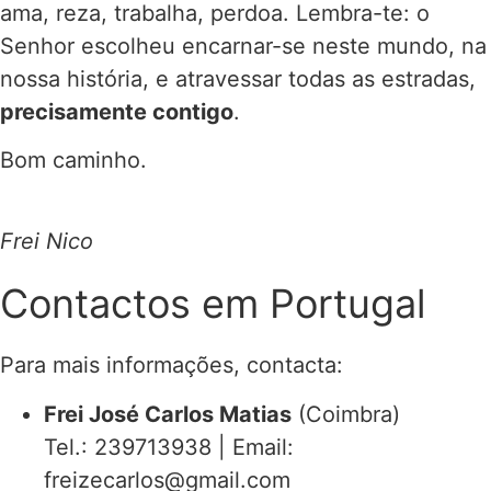
ama, reza, trabalha, perdoa. Lembra-te: o
Senhor escolheu encarnar-se neste mundo, na
nossa história, e atravessar todas as estradas,
precisamente contigo
.
Bom caminho.
Frei Nico
Contactos em Portugal
Para mais informações, contacta:
Frei José Carlos Matias
(Coimbra)
Tel.: 239713938 | Email:
freizecarlos@gmail.com