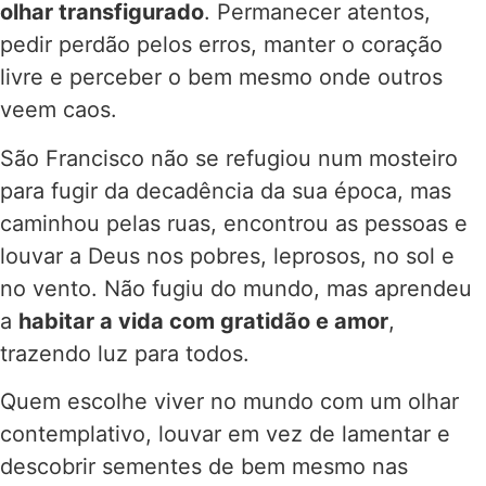
olhar transfigurado
. Permanecer atentos,
pedir perdão pelos erros, manter o coração
livre e perceber o bem mesmo onde outros
veem caos.
São Francisco não se refugiou num mosteiro
para fugir da decadência da sua época, mas
caminhou pelas ruas, encontrou as pessoas e
louvar a Deus nos pobres, leprosos, no sol e
no vento. Não fugiu do mundo, mas aprendeu
a
habitar a vida com gratidão e amor
,
trazendo luz para todos.
Quem escolhe viver no mundo com um olhar
contemplativo, louvar em vez de lamentar e
descobrir sementes de bem mesmo nas