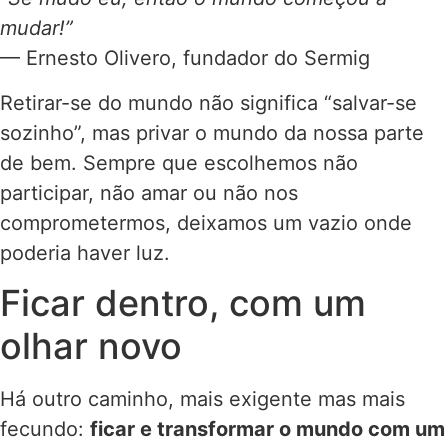
mudar!”
— Ernesto Olivero, fundador do Sermig
Retirar-se do mundo não significa “salvar-se
sozinho”, mas privar o mundo da nossa parte
de bem. Sempre que escolhemos não
participar, não amar ou não nos
comprometermos, deixamos um vazio onde
poderia haver luz.
Ficar dentro, com um
olhar novo
Há outro caminho, mais exigente mas mais
fecundo:
ficar e transformar o mundo com um