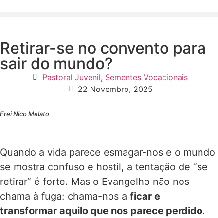
Retirar-se no convento para
sair do mundo?
Pastoral Juvenil
,
Sementes Vocacionais
22 Novembro, 2025
Frei Nico Melato
Quando a vida parece esmagar-nos e o mundo
se mostra confuso e hostil, a tentação de “se
retirar” é forte. Mas o Evangelho não nos
chama à fuga: chama-nos a
ficar e
transformar aquilo que nos parece perdido
.