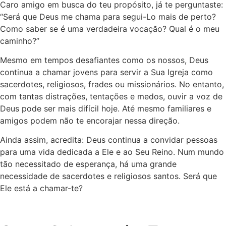
Caro amigo em busca do teu propósito, já te perguntaste:
“Será que Deus me chama para segui-Lo mais de perto?
Como saber se é uma verdadeira vocação? Qual é o meu
caminho?”
Mesmo em tempos desafiantes como os nossos, Deus
continua a chamar jovens para servir a Sua Igreja como
sacerdotes, religiosos, frades ou missionários. No entanto,
com tantas distrações, tentações e medos, ouvir a voz de
Deus pode ser mais difícil hoje. Até mesmo familiares e
amigos podem não te encorajar nessa direção.
Ainda assim, acredita: Deus continua a convidar pessoas
para uma vida dedicada a Ele e ao Seu Reino. Num mundo
tão necessitado de esperança, há uma grande
necessidade de sacerdotes e religiosos santos. Será que
Ele está a chamar-te?