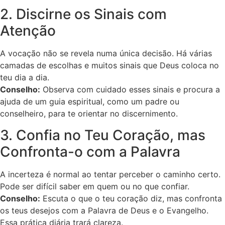
2. Discirne os Sinais com
Atenção
A vocação não se revela numa única decisão. Há várias
camadas de escolhas e muitos sinais que Deus coloca no
teu dia a dia.
Conselho:
Observa com cuidado esses sinais e procura a
ajuda de um guia espiritual, como um padre ou
conselheiro, para te orientar no discernimento.
3. Confia no Teu Coração, mas
Confronta-o com a Palavra
A incerteza é normal ao tentar perceber o caminho certo.
Pode ser difícil saber em quem ou no que confiar.
Conselho:
Escuta o que o teu coração diz, mas confronta
os teus desejos com a Palavra de Deus e o Evangelho.
Essa prática diária trará clareza.