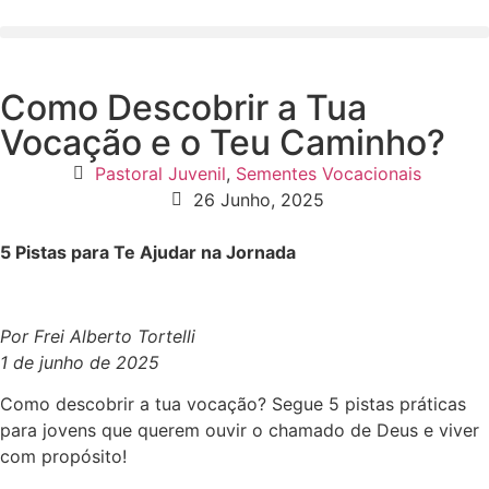
Como Descobrir a Tua
Vocação e o Teu Caminho?
Pastoral Juvenil
,
Sementes Vocacionais
26 Junho, 2025
5 Pistas para Te Ajudar na Jornada
Por Frei Alberto Tortelli
1 de junho de 2025
Como descobrir a tua vocação? Segue 5 pistas práticas
para jovens que querem ouvir o chamado de Deus e viver
com propósito!