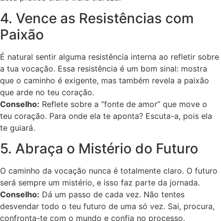
4. Vence as Resistências com
Paixão
É natural sentir alguma resistência interna ao refletir sobre
a tua vocação. Essa resistência é um bom sinal: mostra
que o caminho é exigente, mas também revela a paixão
que arde no teu coração.
Conselho:
Reflete sobre a “fonte de amor” que move o
teu coração. Para onde ela te aponta? Escuta-a, pois ela
te guiará.
5. Abraça o Mistério do Futuro
O caminho da vocação nunca é totalmente claro. O futuro
será sempre um mistério, e isso faz parte da jornada.
Conselho:
Dá um passo de cada vez. Não tentes
desvendar todo o teu futuro de uma só vez. Sai, procura,
confronta-te com o mundo e confia no processo.