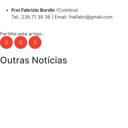
Frei Fabrizio Bordin
(Coimbra)
Tel.: 239 71 39 38 | Email: freifabri@gmail.com
Partilhe este artigo:
Outras Notícias