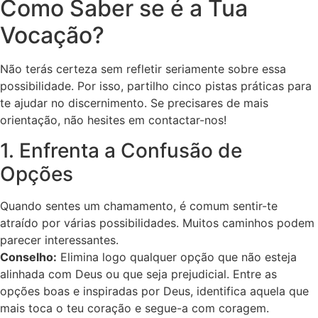
Como Saber se é a Tua
Vocação?
Não terás certeza sem refletir seriamente sobre essa
possibilidade. Por isso, partilho cinco pistas práticas para
te ajudar no discernimento. Se precisares de mais
orientação, não hesites em contactar-nos!
1. Enfrenta a Confusão de
Opções
Quando sentes um chamamento, é comum sentir-te
atraído por várias possibilidades. Muitos caminhos podem
parecer interessantes.
Conselho:
Elimina logo qualquer opção que não esteja
alinhada com Deus ou que seja prejudicial. Entre as
opções boas e inspiradas por Deus, identifica aquela que
mais toca o teu coração e segue-a com coragem.