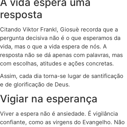
A vida espera uma
resposta
Citando Viktor Frankl, Giosuè recorda que a
pergunta decisiva não é o que esperamos da
vida, mas o que a vida espera de nós. A
resposta não se dá apenas com palavras, mas
com escolhas, atitudes e ações concretas.
Assim, cada dia torna-se lugar de santificação
e de glorificação de Deus.
Vigiar na esperança
Viver a espera não é ansiedade. É vigilância
confiante, como as virgens do Evangelho. Não