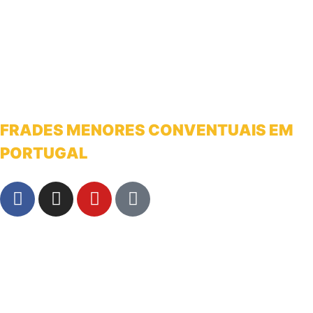
FRADES MENORES CONVENTUAIS EM
PORTUGAL
franciscanosnaterradeantonio@gmail.com