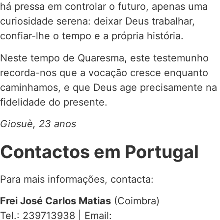
há pressa em controlar o futuro, apenas uma
curiosidade serena: deixar Deus trabalhar,
confiar-lhe o tempo e a própria história.
Neste tempo de Quaresma, este testemunho
recorda-nos que a vocação cresce enquanto
caminhamos, e que Deus age precisamente na
fidelidade do presente.
Giosuè, 23 anos
Contactos em Portugal
Para mais informações, contacta:
Frei José Carlos Matias
(Coimbra)
Tel.: 239713938 | Email: