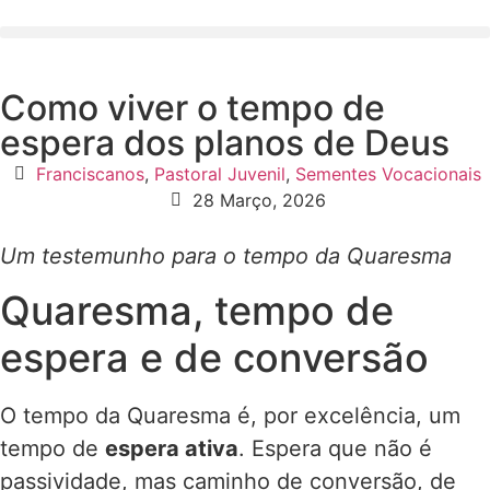
Como viver o tempo de
espera dos planos de Deus
Franciscanos
,
Pastoral Juvenil
,
Sementes Vocacionais
28 Março, 2026
Um testemunho para o tempo da Quaresma
Quaresma, tempo de
espera e de conversão
O tempo da Quaresma é, por excelência, um
tempo de
espera ativa
. Espera que não é
passividade, mas caminho de conversão, de