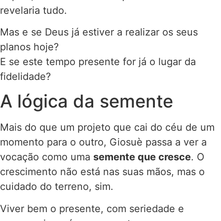
revelaria tudo.
Mas e se Deus já estiver a realizar os seus
planos hoje?
E se este tempo presente for já o lugar da
fidelidade?
A lógica da semente
Mais do que um projeto que cai do céu de um
momento para o outro, Giosuè passa a ver a
vocação como uma
semente que cresce
. O
crescimento não está nas suas mãos, mas o
cuidado do terreno, sim.
Viver bem o presente, com seriedade e