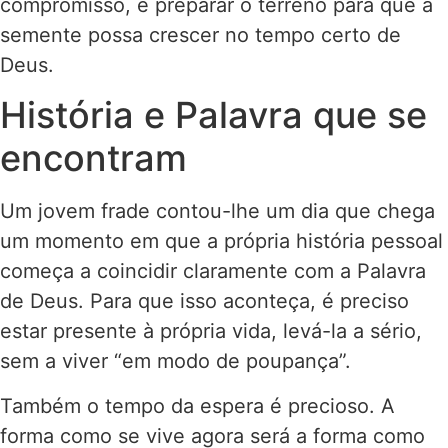
compromisso, é preparar o terreno para que a
semente possa crescer no tempo certo de
Deus.
História e Palavra que se
encontram
Um jovem frade contou-lhe um dia que chega
um momento em que a própria história pessoal
começa a coincidir claramente com a Palavra
de Deus. Para que isso aconteça, é preciso
estar presente à própria vida, levá-la a sério,
sem a viver “em modo de poupança”.
Também o tempo da espera é precioso. A
forma como se vive agora será a forma como