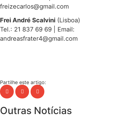
freizecarlos@gmail.com
Frei André Scalvini
(Lisboa)
Tel.: 21 837 69 69 | Email:
andreasfrater4@gmail.com
Partilhe este artigo:
Outras Notícias