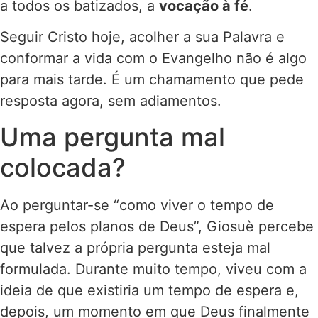
a todos os batizados, a
vocação à fé
.
Seguir Cristo hoje, acolher a sua Palavra e
conformar a vida com o Evangelho não é algo
para mais tarde. É um chamamento que pede
resposta agora, sem adiamentos.
Uma pergunta mal
colocada?
Ao perguntar-se “como viver o tempo de
espera pelos planos de Deus”, Giosuè percebe
que talvez a própria pergunta esteja mal
formulada. Durante muito tempo, viveu com a
ideia de que existiria um tempo de espera e,
depois, um momento em que Deus finalmente