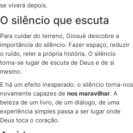
se viverá depois.
O silêncio que escuta
Para cuidar do terreno, Giosuè descobre a
importância do silêncio. Fazer espaço, reduzir
o ruído, reler a própria história. O silêncio
torna-se lugar de escuta de Deus e de si
mesmo.
E há um efeito inesperado: o silêncio torna-nos
novamente capazes de
nos maravilhar
. A
beleza de um livro, de um diálogo, de uma
experiência simples passa a ser lugar onde
Deus toca o coração.