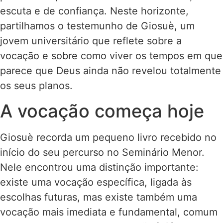
escuta e de confiança. Neste horizonte,
partilhamos o testemunho de Giosuè, um
jovem universitário que reflete sobre a
vocação e sobre como viver os tempos em que
parece que Deus ainda não revelou totalmente
os seus planos.
A vocação começa hoje
Giosuè recorda um pequeno livro recebido no
início do seu percurso no Seminário Menor.
Nele encontrou uma distinção importante:
existe uma vocação específica, ligada às
escolhas futuras, mas existe também uma
vocação mais imediata e fundamental, comum