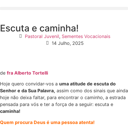
Escuta e caminha!
Pastoral Juvenil
,
Sementes Vocacionais
14 Julho, 2025
de
fra Alberto Tortelli
Hoje quero convidar-vos a
uma atitude de escuta do
Senhor e da Sua Palavra,
assim como dos sinais que ainda
hoje não deixa faltar, para encontrar o caminho, a estrada
pensada para vós e ter a força de a seguir: escuta e
caminha!
Quem procura Deus é uma pessoa atenta!