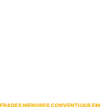
FRADES MENORES CONVENTUAIS EM