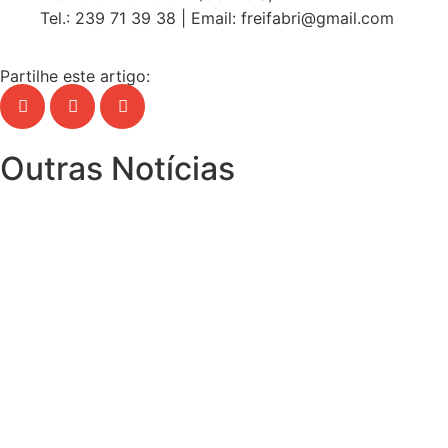
Tel.: 239 71 39 38 | Email: freifabri@gmail.com
Partilhe este artigo:
Outras Notícias