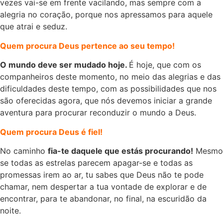
vezes vai-se em frente vacilando, mas sempre com a
alegria no coração, porque nos apressamos para aquele
que atrai e seduz.
Quem procura Deus pertence ao seu tempo!
O mundo deve ser mudado hoje.
É hoje, que com os
companheiros deste momento, no meio das alegrias e das
dificuldades deste tempo, com as possibilidades que nos
são oferecidas agora, que nós devemos iniciar a grande
aventura para procurar reconduzir o mundo a Deus.
Quem procura Deus é fiel!
No caminho
fia-te daquele que estás procurando!
Mesmo
se todas as estrelas parecem apagar-se e todas as
promessas irem ao ar, tu sabes que Deus não te pode
chamar, nem despertar a tua vontade de explorar e de
encontrar, para te abandonar, no final, na escuridão da
noite.