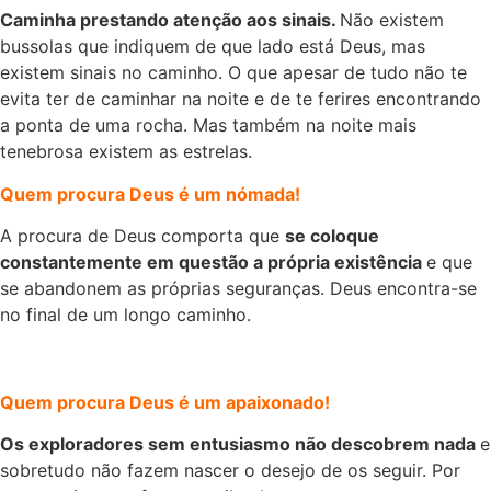
Caminha prestando atenção aos sinais.
Não existem
bussolas que indiquem de que lado está Deus, mas
existem sinais no caminho. O que apesar de tudo não te
evita ter de caminhar na noite e de te ferires encontrando
a ponta de uma rocha. Mas também na noite mais
tenebrosa existem as estrelas.
Quem procura Deus é um nómada!
A procura de Deus comporta que
se coloque
constantemente em questão a própria existência
e que
se abandonem as próprias seguranças. Deus encontra-se
no final de um longo caminho.
Quem procura Deus é um apaixonado!
Os exploradores sem entusiasmo não descobrem nada
e
sobretudo não fazem nascer o desejo de os seguir. Por