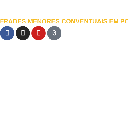
FRADES MENORES CONVENTUAIS EM P