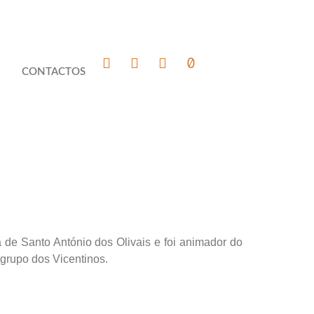
CONTACTOS
de Santo António dos Olivais e foi animador do
 grupo dos Vicentinos.