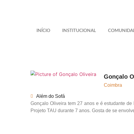
INÍCIO
INSTITUCIONAL
COMUNIDA
Gonçalo Ol
Coimbra
Além do Sofá
Gonçalo Oliveira tem 27 anos e é estudante de
Projeto TAU durante 7 anos. Gosta de se envolve