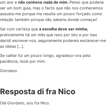
um ano e
não conhece nada de mim.
Penso que poderia
ser um bom guia, mas o facto que não nos conhecemos
assusta-me porque me resulta um pouco forçado como
relação também porque não saberia donde começar!
Sei com certeza que
a escolha deve ser minha,
praticamente há um mês que rezo por isto e por isso
decidi escrever-vos, seguramente podereis esclarecer-me
as ideias […].
Se calhar fui um pouco longo, agradeço-vos pela
paciência, rezai por mim.
Giordano
Resposta di fra Nico
Olá Giordano, sou fra Nico.