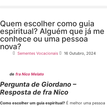
Quem escolher como guia
espiritual? Alguém que já me
conhece ou uma pessoa
nova?
Sementes Vocacionais
16 Outubro, 2024
de
fra Nico Melato
Pergunta de Giordano –
Resposta de fra Nico
Como escolher um guia espiritual?
É melhor uma pessoa