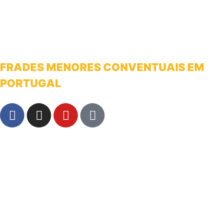
FRADES MENORES CONVENTUAIS EM
PORTUGAL
franciscanosnaterradeantonio@gmail.com