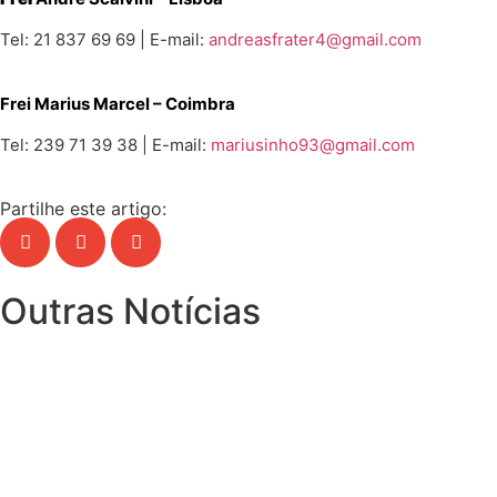
Tel: 21 837 69 69 | E-mail:
andreasfrater4@gmail.com
Frei Marius Marcel
– Coimbra
Tel: 239 71 39 38 | E-mail:
mariusinho93@gmail.com
Partilhe este artigo:
Outras Notícias