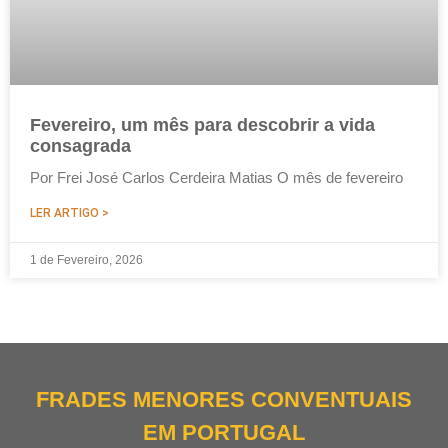
Fevereiro, um mês para descobrir a vida
consagrada
Por Frei José Carlos Cerdeira Matias O mês de fevereiro
LER ARTIGO >
1 de Fevereiro, 2026
FRADES MENORES CONVENTUAIS
EM PORTUGAL