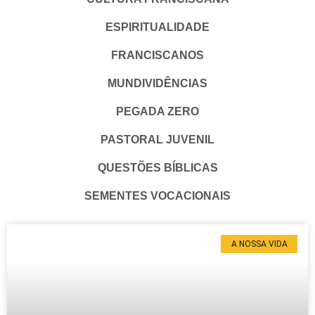
ESPIRITUALIDADE
FRANCISCANOS
MUNDIVIDÊNCIAS
PEGADA ZERO
PASTORAL JUVENIL
QUESTÕES BÍBLICAS
SEMENTES VOCACIONAIS
A NOSSA VIDA