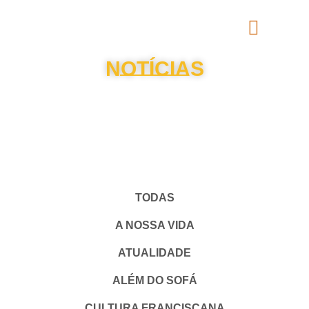
NOTÍCIAS
TODAS
A NOSSA VIDA
ATUALIDADE
ALÉM DO SOFÁ
CULTURA FRANCISCANA