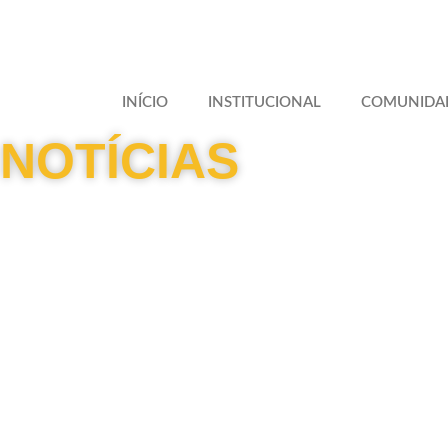
INÍCIO
INSTITUCIONAL
COMUNIDA
NOTÍCIAS