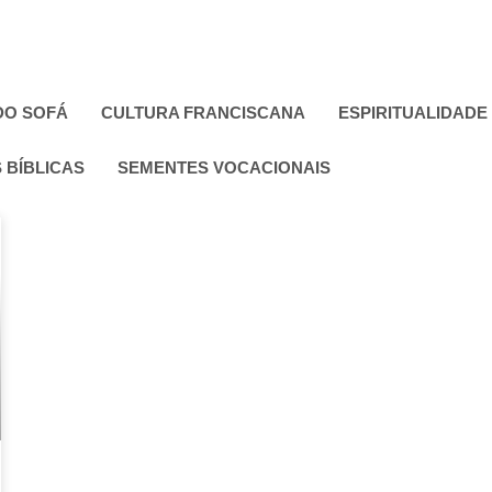
DO SOFÁ
CULTURA FRANCISCANA
ESPIRITUALIDADE
 BÍBLICAS
SEMENTES VOCACIONAIS