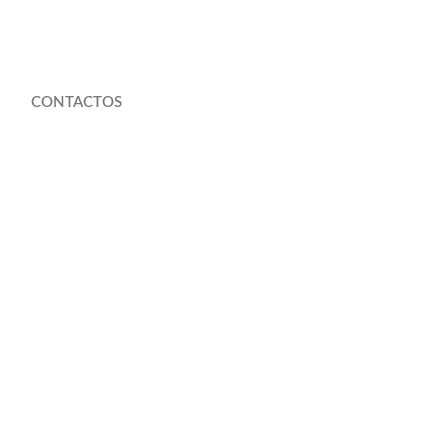
CONTACTOS