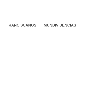
FRANCISCANOS
MUNDIVIDÊNCIAS