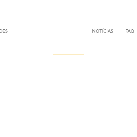
DES
NOTÍCIAS
FAQ