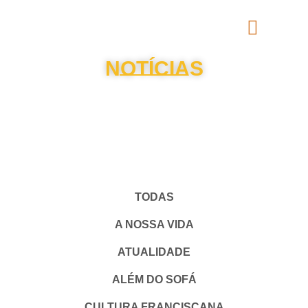
NOTÍCIAS
TODAS
A NOSSA VIDA
ATUALIDADE
ALÉM DO SOFÁ
CULTURA FRANCISCANA