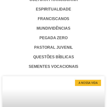
ESPIRITUALIDADE
FRANCISCANOS
MUNDIVIDÊNCIAS
PEGADA ZERO
PASTORAL JUVENIL
QUESTÕES BÍBLICAS
SEMENTES VOCACIONAIS
A NOSSA VIDA