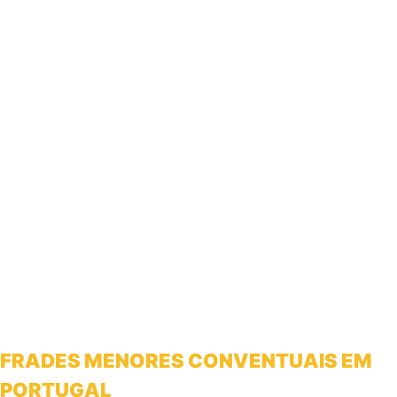
FRADES MENORES CONVENTUAIS EM
PORTUGAL