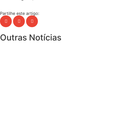
Partilhe este artigo:
Outras Notícias