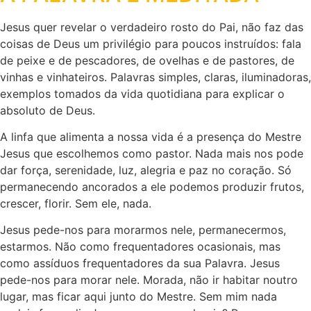
Jesus quer revelar o verdadeiro rosto do Pai, não faz das
coisas de Deus um privilégio para poucos instruídos: fala
de peixe e de pescadores, de ovelhas e de pastores, de
vinhas e vinhateiros. Palavras simples, claras, iluminadoras,
exemplos tomados da vida quotidiana para explicar o
absoluto de Deus.
A linfa que alimenta a nossa vida é a presença do Mestre
Jesus que escolhemos como pastor. Nada mais nos pode
dar força, serenidade, luz, alegria e paz no coração. Só
permanecendo ancorados a ele podemos produzir frutos,
crescer, florir. Sem ele, nada.
Jesus pede-nos para morarmos nele, permanecermos,
estarmos. Não como frequentadores ocasionais, mas
como assíduos frequentadores da sua Palavra. Jesus
pede-nos para morar nele. Morada, não ir habitar noutro
lugar, mas ficar aqui junto do Mestre. Sem mim nada