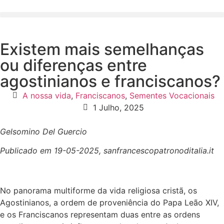
Existem mais semelhanças
ou diferenças entre
agostinianos e franciscanos?
A nossa vida
,
Franciscanos
,
Sementes Vocacionais
1 Julho, 2025
Gelsomino Del Guercio
Publicado em 19-05-2025, sanfrancescopatronoditalia.it
No panorama multiforme da vida religiosa cristã, os
Agostinianos, a ordem de proveniência do Papa Leão XIV,
e os Franciscanos representam duas entre as ordens