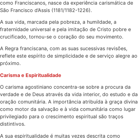
como Franciscanos, nasce da experiência carismática de
São Francisco d’Assis (1181/1182-1226).
A sua vida, marcada pela pobreza, a humildade, a
fraternidade universal e pela imitação de Cristo pobre e
crucificado, tornou-se o coração do seu movimento.
A Regra franciscana, com as suas sucessivas revisões,
reflete este espírito de simplicidade e de serviço alegre ao
próximo.
Carisma e Espiritualidade
O carisma agostiniano concentra-se sobre a procura da
verdade e de Deus através da vida interior, do estudo e da
oração comunitária. A importância atribuída à graça divina
como motor da salvação e à vida comunitária como lugar
privilegiado para o crescimento espiritual são traços
distintivos.
A sua espiritualidade é muitas vezes descrita como