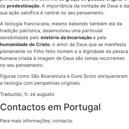
da
predestinação.
A importância da vontade de Deus e da
sua ação salvífica é central no seu pensamento.
A teologia franciscana, mesmo bebendo também ela da
tradição patrística, desenvolveu uma particular
sensibilidade pelo
mistério da Incarnação
e pela
humanidade de Cristo
. o amor de Deus que se manifesta
plenamente no Filho feito homem e a dignidade da pessoa
humana criada à imagem de Deus são temas recorrentes
no seu pensamento.
Figuras como São Boaventura e Duns Scoto enriqueceram
a teologia com perspetivas originais.
Traduzido, fr. zé augusto
Contactos em Portugal
Para mais informações, contacta: