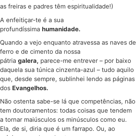
as freiras e padres têm espiritualidade!)
A enfeitiçar-te é a sua
profundíssima
humanidade.
Quando a vejo enquanto atravessa as naves de
ferro e de cimento da nossa
pátria
galera,
parece-me entrever – por baixo
daquela sua túnica cinzenta-azul – tudo aquilo
que, desde sempre, sublinhei lendo as páginas
dos
Evangelhos.
Não ostenta sabe-se lá que competências, não
tem doutoramentos: todas coisas que tendem
a tornar maiúsculos os minúsculos como eu.
Ela, de si, diria que é um farrapo. Ou, ao