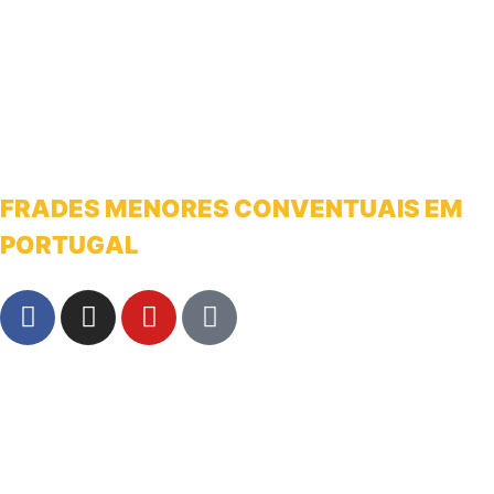
FRADES MENORES CONVENTUAIS EM
PORTUGAL
franciscanosnaterradeantonio@gmail.com