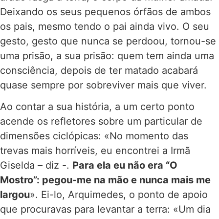
Deixando os seus pequenos órfãos de ambos
os pais, mesmo tendo o pai ainda vivo. O seu
gesto, gesto que nunca se perdoou, tornou-se
uma prisão, a sua prisão: quem tem ainda uma
consciência, depois de ter matado acabará
quase sempre por sobreviver mais que viver.
Ao contar a sua história, a um certo ponto
acende os refletores sobre um particular de
dimensões ciclópicas: «No momento das
trevas mais horríveis, eu encontrei a Irmã
Giselda – diz -.
Para ela eu não era “O
Mostro”: pegou-me na mão e nunca mais me
largou
». Ei-lo, Arquimedes, o ponto de apoio
que procuravas para levantar a terra: «Um dia