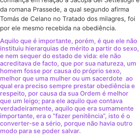
da romana Prassede, a qual segundo afirma
Tomás de Celano no Tratado dos milagres, foi
por ele mesmo recebida na obediência.
Aquilo que é importante, porém, é que ele não
instituiu hierarquias de mérito a partir do sexo,
e nem sequer do estado de vida: ele não
acreditava de facto, que por sua natureza, um
homem fosse por causa do próprio sexo,
melhor que uma mulher ou um sacerdote ao
qual era preciso sempre prestar obediência e
respeito, por causa da sua Ordem é melhor
que um leigo; para ele aquilo que contava
verdadeiramente, aquilo que era sumamente
importante, era o “fazer penitência”, isto é o
converter-se a sério, porque não havia outro
modo para se poder salvar.