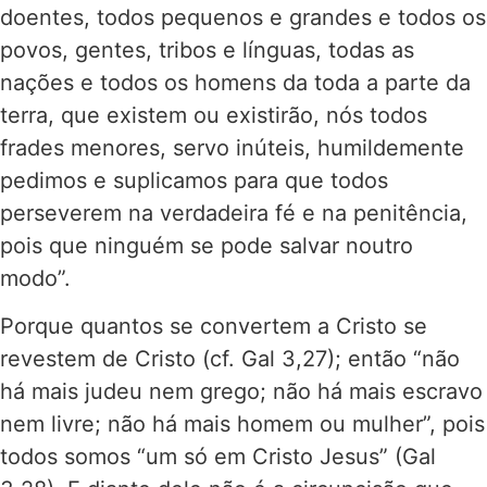
doentes, todos pequenos e grandes e todos os
povos, gentes, tribos e línguas, todas as
nações e todos os homens da toda a parte da
terra, que existem ou existirão, nós todos
frades menores, servo inúteis, humildemente
pedimos e suplicamos para que todos
perseverem na verdadeira fé e na penitência,
pois que ninguém se pode salvar noutro
modo”.
Porque quantos se convertem a Cristo se
revestem de Cristo (cf. Gal 3,27); então “não
há mais judeu nem grego; não há mais escravo
nem livre; não há mais homem ou mulher”, pois
todos somos “um só em Cristo Jesus” (Gal