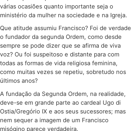
várias ocasiões quanto importante seja o
ministério da mulher na sociedade e na Igreja.
Que atitude assumiu Francisco? Foi de verdade
o fundador da segunda Ordem, como desde
sempre se pode dizer que se afirma de viva
voz? Ou foi suspeitoso e distante para com
todas as formas de vida religiosa feminina,
como muitas vezes se repetiu, sobretudo nos
últimos anos?
A fundação da Segunda Ordem, na realidade,
deve-se em grande parte ao cardeal Ugo di
Ostia/Gregório IX e aos seus sucessores; mas
nem sequer a imagem de um Francisco
misógino parece verdadeira.