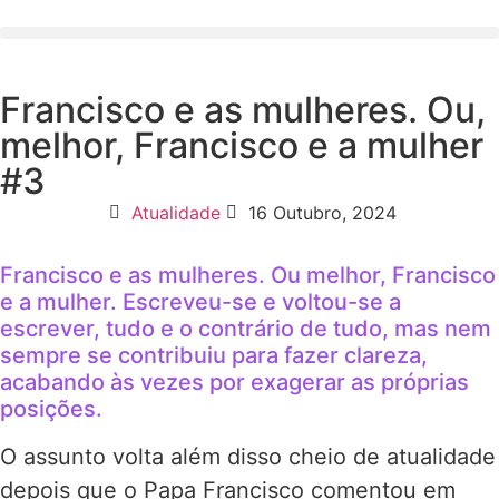
Francisco e as mulheres. Ou,
melhor, Francisco e a mulher
#3
Atualidade
16 Outubro, 2024
Francisco e as mulheres. Ou melhor, Francisco
e a mulher. Escreveu-se e voltou-se a
escrever, tudo e o contrário de tudo, mas nem
sempre se contribuiu para fazer clareza,
acabando às vezes por exagerar as próprias
posições.
O assunto volta além disso cheio de atualidade
depois que o Papa Francisco comentou em