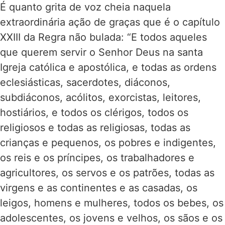
É quanto grita de voz cheia naquela
extraordinária ação de graças que é o capítulo
XXIII da Regra não bulada: “E todos aqueles
que querem servir o Senhor Deus na santa
Igreja católica e apostólica, e todas as ordens
eclesiásticas, sacerdotes, diáconos,
subdiáconos, acólitos, exorcistas, leitores,
hostiários, e todos os clérigos, todos os
religiosos e todas as religiosas, todas as
crianças e pequenos, os pobres e indigentes,
os reis e os príncipes, os trabalhadores e
agricultores, os servos e os patrões, todas as
virgens e as continentes e as casadas, os
leigos, homens e mulheres, todos os bebes, os
adolescentes, os jovens e velhos, os sãos e os