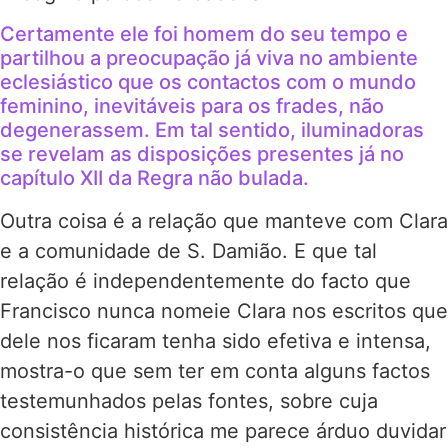
Certamente ele foi homem do seu tempo e
partilhou a preocupação já viva no ambiente
eclesiástico que os contactos com o mundo
feminino, inevitáveis para os frades, não
degenerassem. Em tal sentido, iluminadoras
se revelam as disposições presentes já no
capítulo XII da Regra não bulada.
Outra coisa é a relação que manteve com Clara
e a comunidade de S. Damião. E que tal
relação é independentemente do facto que
Francisco nunca nomeie Clara nos escritos que
dele nos ficaram tenha sido efetiva e intensa,
mostra-o que sem ter em conta alguns factos
testemunhados pelas fontes, sobre cuja
consistência histórica me parece árduo duvidar