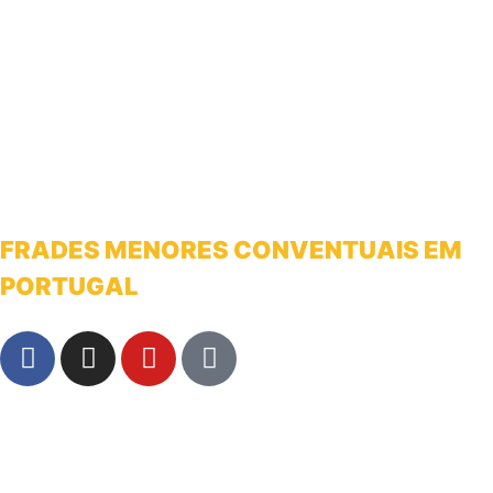
FRADES MENORES CONVENTUAIS EM
PORTUGAL
franciscanosnaterradeantonio@gmail.com