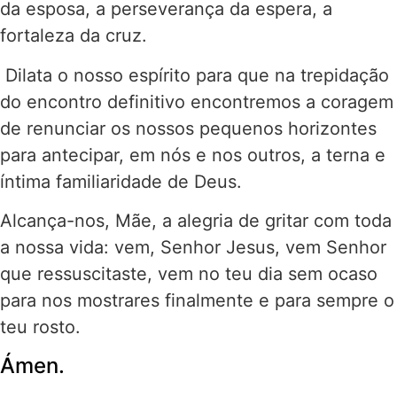
da esposa, a perseverança da espera, a
fortaleza da cruz.
Dilata o nosso espírito para que na trepidação
do encontro definitivo encontremos a coragem
de renunciar os nossos pequenos horizontes
para antecipar, em nós e nos outros, a terna e
íntima familiaridade de Deus.
Alcança-nos, Mãe, a alegria de gritar com toda
a nossa vida: vem, Senhor Jesus, vem Senhor
que ressuscitaste, vem no teu dia sem ocaso
para nos mostrares finalmente e para sempre o
teu rosto.
Ámen.