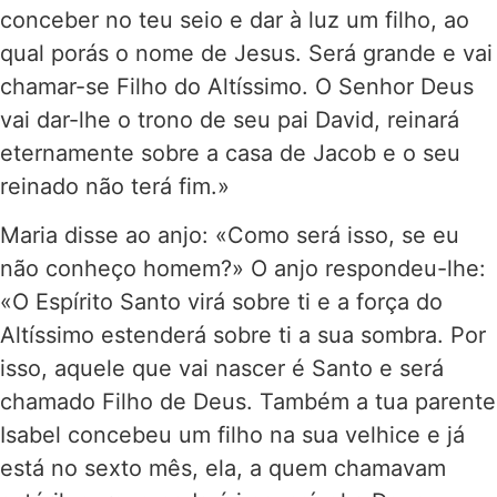
conceber no teu seio e dar à luz um filho, ao
qual porás o nome de Jesus. Será grande e vai
chamar-se Filho do Altíssimo. O Senhor Deus
vai dar-lhe o trono de seu pai David, reinará
eternamente sobre a casa de Jacob e o seu
reinado não terá fim.»
Maria disse ao anjo: «Como será isso, se eu
não conheço homem?» O anjo respondeu-lhe:
«O Espírito Santo virá sobre ti e a força do
Altíssimo estenderá sobre ti a sua sombra. Por
isso, aquele que vai nascer é Santo e será
chamado Filho de Deus. Também a tua parente
Isabel concebeu um filho na sua velhice e já
está no sexto mês, ela, a quem chamavam