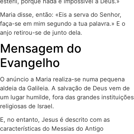
estéril, porque nada é impossível a Deus.»
Maria disse, então: «Eis a serva do Senhor,
faça-se em mim segundo a tua palavra.» E o
anjo retirou-se de junto dela.
Mensagem do
Evangelho
O anúncio a Maria realiza-se numa pequena
aldeia da Galileia. A salvação de Deus vem de
um lugar humilde, fora das grandes instituições
religiosas de Israel.
E, no entanto, Jesus é descrito com as
características do Messias do Antigo