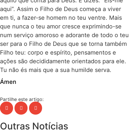
aquilo que conta para Deus. E dizes: “Eis-me
aqui”. Assim o Filho de Deus começa a viver
em ti, a fazer-se homem no teu ventre. Mais
que nunca o teu amor cresce exprimindo-se
num serviço amoroso e adorante de todo o teu
ser para o Filho de Deus que se torna também
Filho teu: corpo e espírito, pensamentos e
ações são decididamente orientados para ele.
Tu não és mais que a sua humilde serva.
Ámen
Partilhe este artigo:
Outras Notícias