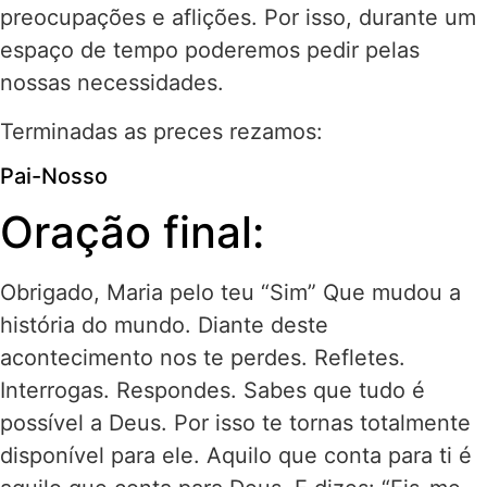
preocupações e aflições. Por isso, durante um
espaço de tempo poderemos pedir pelas
nossas necessidades.
Terminadas as preces rezamos:
Pai-Nosso
Oração final:
Obrigado, Maria pelo teu “Sim” Que mudou a
história do mundo. Diante deste
acontecimento nos te perdes. Refletes.
Interrogas. Respondes. Sabes que tudo é
possível a Deus. Por isso te tornas totalmente
disponível para ele. Aquilo que conta para ti é