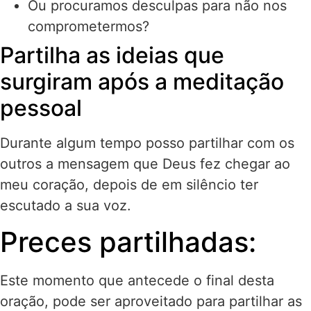
Ou procuramos desculpas para não nos
comprometermos?
Partilha as ideias que
surgiram após a meditação
pessoal
Durante algum tempo posso partilhar com os
outros a mensagem que Deus fez chegar ao
meu coração, depois de em silêncio ter
escutado a sua voz.
Preces partilhadas:
Este momento que antecede o final desta
oração, pode ser aproveitado para partilhar as