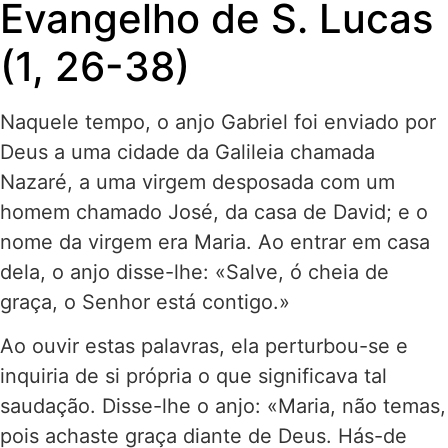
Evangelho de S. Lucas
(1, 26-38)
Naquele tempo, o anjo Gabriel foi enviado por
Deus a uma cidade da Galileia chamada
Nazaré, a uma virgem desposada com um
homem chamado José, da casa de David; e o
nome da virgem era Maria. Ao entrar em casa
dela, o anjo disse-lhe: «Salve, ó cheia de
graça, o Senhor está contigo.»
Ao ouvir estas palavras, ela perturbou-se e
inquiria de si própria o que significava tal
saudação. Disse-lhe o anjo: «Maria, não temas,
pois achaste graça diante de Deus. Hás-de