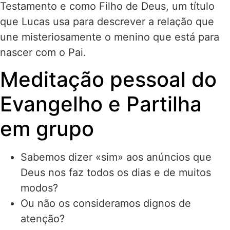
Testamento e como Filho de Deus, um título
que Lucas usa para descrever a relação que
une misteriosamente o menino que está para
nascer com o Pai.
Meditação pessoal do
Evangelho e Partilha
em grupo
Sabemos dizer «sim» aos anúncios que
Deus nos faz todos os dias e de muitos
modos?
Ou não os consideramos dignos de
atenção?