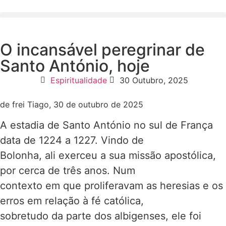
O incansável peregrinar de
Santo António, hoje
Espiritualidade
30 Outubro, 2025
de frei Tiago, 30 de outubro de 2025
A estadia de Santo António no sul de França
data de 1224 a 1227. Vindo de
Bolonha, ali exerceu a sua missão apostólica,
por cerca de três anos. Num
contexto em que proliferavam as heresias e os
erros em relação à fé católica,
sobretudo da parte dos albigenses, ele foi