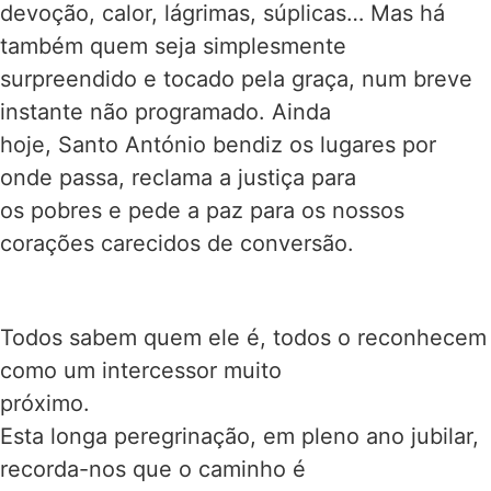
devoção, calor, lágrimas, súplicas… Mas há
também quem seja simplesmente
surpreendido e tocado pela graça, num breve
instante não programado. Ainda
hoje, Santo António bendiz os lugares por
onde passa, reclama a justiça para
os pobres e pede a paz para os nossos
corações carecidos de conversão.
Todos sabem quem ele é, todos o reconhecem
como um intercessor muito
próximo.
Esta longa peregrinação, em pleno ano jubilar,
recorda-nos que o caminho é