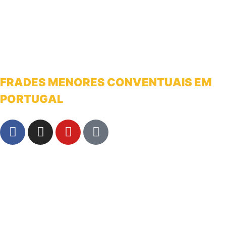
FRADES MENORES CONVENTUAIS EM
PORTUGAL
franciscanosnaterradeantonio@gmail.com