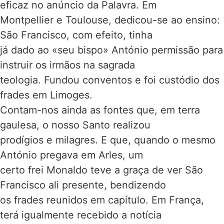
eficaz no anúncio da Palavra. Em
Montpellier e Toulouse, dedicou-se ao ensino:
São Francisco, com efeito, tinha
já dado ao «seu bispo» António permissão para
instruir os irmãos na sagrada
teologia. Fundou conventos e foi custódio dos
frades em Limoges.
Contam-nos ainda as fontes que, em terra
gaulesa, o nosso Santo realizou
prodígios e milagres. E que, quando o mesmo
António pregava em Arles, um
certo frei Monaldo teve a graça de ver São
Francisco ali presente, bendizendo
os frades reunidos em capítulo. Em França,
terá igualmente recebido a notícia