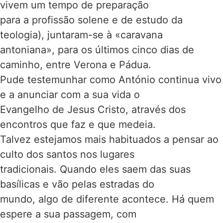
vivem um tempo de preparação
para a profissão solene e de estudo da
teologia), juntaram-se à «caravana
antoniana», para os últimos cinco dias de
caminho, entre Verona e Pádua.
Pude testemunhar como António continua vivo
e a anunciar com a sua vida o
Evangelho de Jesus Cristo, através dos
encontros que faz e que medeia.
Talvez estejamos mais habituados a pensar ao
culto dos santos nos lugares
tradicionais. Quando eles saem das suas
basílicas e vão pelas estradas do
mundo, algo de diferente acontece. Há quem
espere a sua passagem, com