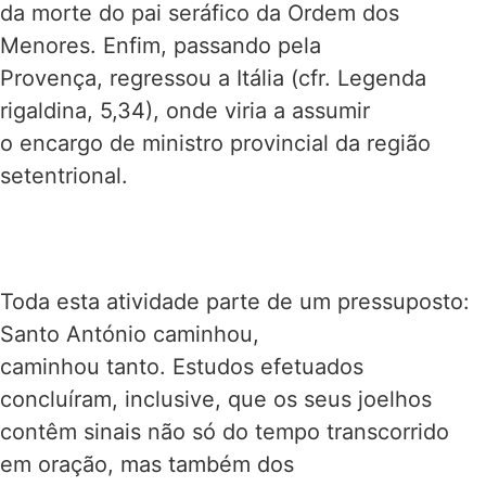
da morte do pai seráfico da Ordem dos
Menores. Enfim, passando pela
Provença, regressou a Itália (cfr. Legenda
rigaldina, 5,34), onde viria a assumir
o encargo de ministro provincial da região
setentrional.
Toda esta atividade parte de um pressuposto:
Santo António caminhou,
caminhou tanto. Estudos efetuados
concluíram, inclusive, que os seus joelhos
contêm sinais não só do tempo transcorrido
em oração, mas também dos