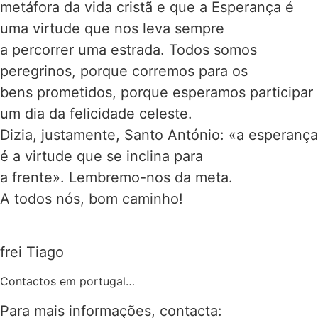
metáfora da vida cristã e que a Esperança é
uma virtude que nos leva sempre
a percorrer uma estrada. Todos somos
peregrinos, porque corremos para os
bens prometidos, porque esperamos participar
um dia da felicidade celeste.
Dizia, justamente, Santo António: «a esperança
é a virtude que se inclina para
a frente». Lembremo-nos da meta.
A todos nós, bom caminho!
frei Tiago
Contactos em portugal…
Para mais informações, contacta: