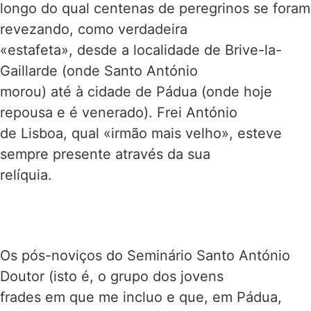
longo do qual centenas de peregrinos se foram
revezando, como verdadeira
«estafeta», desde a localidade de Brive-la-
Gaillarde (onde Santo António
morou) até à cidade de Pádua (onde hoje
repousa e é venerado). Frei António
de Lisboa, qual «irmão mais velho», esteve
sempre presente através da sua
relíquia.
Os pós-noviços do Seminário Santo António
Doutor (isto é, o grupo dos jovens
frades em que me incluo e que, em Pádua,