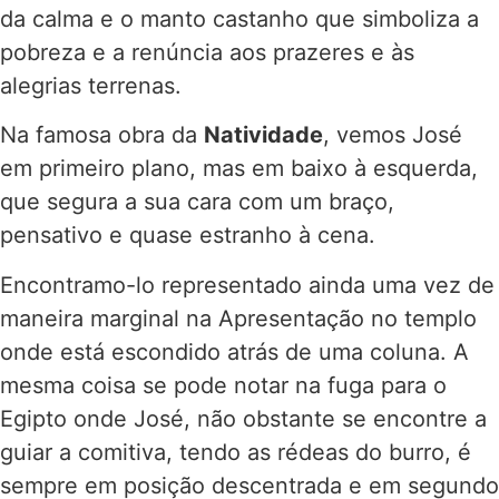
da calma e o manto castanho que simboliza a
pobreza e a renúncia aos prazeres e às
alegrias terrenas.
Na famosa obra da
Natividade
, vemos José
em primeiro plano, mas em baixo à esquerda,
que segura a sua cara com um braço,
pensativo e quase estranho à cena.
Encontramo-lo representado ainda uma vez de
maneira marginal na Apresentação no templo
onde está escondido atrás de uma coluna. A
mesma coisa se pode notar na fuga para o
Egipto onde José, não obstante se encontre a
guiar a comitiva, tendo as rédeas do burro, é
sempre em posição descentrada e em segundo