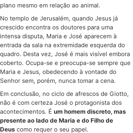
plano mesmo em relação ao animal.
No templo de Jerusalém, quando Jesus já
crescido encontra os doutores para uma
intensa disputa, Maria e José aparecem à
entrada da sala na extremidade esquerda do
quadro. Desta vez, José é mais visível embora
coberto. Ocupa-se e preocupa-se sempre que
Maria e Jesus, obedecendo à vontade do
Senhor sem, porém, nunca tomar a cena.
Em conclusão, no ciclo de afrescos de Giotto,
não é com certeza José o protagonista dos
acontecimentos. É
um homem discreto, mas
presente ao lado de Maria e do Filho de
Deus
como requer o seu papel.