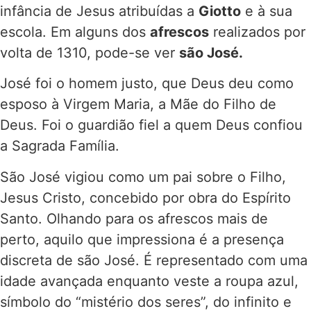
infância de Jesus atribuídas a
Giotto
e à sua
escola. Em alguns dos
afrescos
realizados por
volta de 1310, pode-se ver
são José.
José foi o homem justo, que Deus deu como
esposo à Virgem Maria, a Mãe do Filho de
Deus. Foi o guardião fiel a quem Deus confiou
a Sagrada Família.
São José vigiou como um pai sobre o Filho,
Jesus Cristo, concebido por obra do Espírito
Santo. Olhando para os afrescos mais de
perto, aquilo que impressiona é a presença
discreta de são José. É representado com uma
idade avançada enquanto veste a roupa azul,
símbolo do “mistério dos seres”, do infinito e