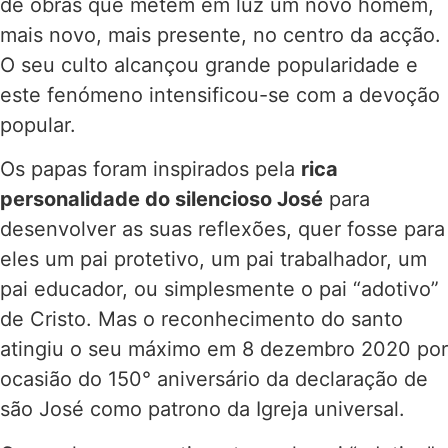
de obras que metem em luz um novo homem,
mais novo, mais presente, no centro da acção.
O seu culto alcançou grande popularidade e
este fenómeno intensificou-se com a devoção
popular.
Os papas foram inspirados pela
rica
personalidade do silencioso José
para
desenvolver as suas reflexões, quer fosse para
eles um pai protetivo, um pai trabalhador, um
pai educador, ou simplesmente o pai “adotivo”
de Cristo. Mas o reconhecimento do santo
atingiu o seu máximo em 8 dezembro 2020 por
ocasião do 150° aniversário da declaração de
são José como patrono da Igreja universal.