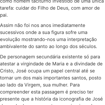
como homem taciturno investido de uma única
tarefa: cuidar do Filho de Deus, com amor de
pai.
Assim não foi nos anos imediatamente
sucessivos onde a sua figura sofre uma
evolução mostrando-nos uma interpretação
ambivalente do santo ao longo dos séculos.
De personagem secundária existente só para
atestar a virgindade de Maria e a divindade de
Cristo, José ocupa um papel central até se
tornar um dos mais importantes santos, posto
ao lado da Virgem, sua mulher. Para
compreender esta passagem é preciso ter
presente que a história da iconografia de José