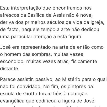
Esta interpretação que encontramos nos
afrescos da Basílica de Assis não é nova,
deriva dos primeiros séculos de vida da Igreja,
de facto, naquele tempo a arte não dedicou
uma particular atenção a esta figura.
José era representado na arte de então como
o homem das sombras, muitas vezes
escondido, muitas vezes atrás, fisicamente
distante.
Parece assistir, passivo, ao Mistério para o qual
não foi convidado. No fim, os pintores da
escola de Giotto foram fiéis à narração
evangélica que codificou a figura de José