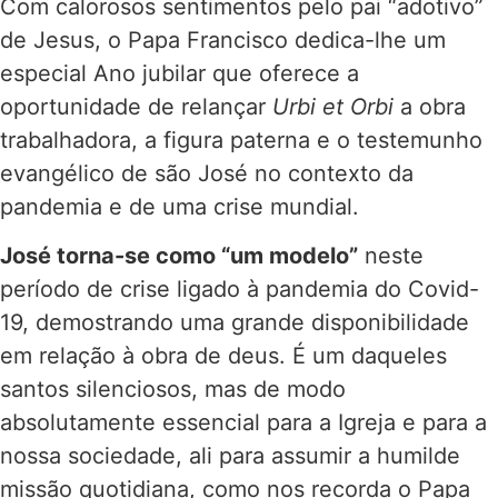
Com calorosos sentimentos pelo pai “adotivo”
de Jesus, o Papa Francisco dedica-lhe um
especial Ano jubilar que oferece a
oportunidade de relançar
Urbi et Orbi
a obra
trabalhadora, a figura paterna e o testemunho
evangélico de são José no contexto da
pandemia e de uma crise mundial.
José torna-se como “um modelo”
neste
período de crise ligado à pandemia do Covid-
19, demostrando uma grande disponibilidade
em relação à obra de deus. É um daqueles
santos silenciosos, mas de modo
absolutamente essencial para a Igreja e para a
nossa sociedade, ali para assumir a humilde
missão quotidiana, como nos recorda o Papa