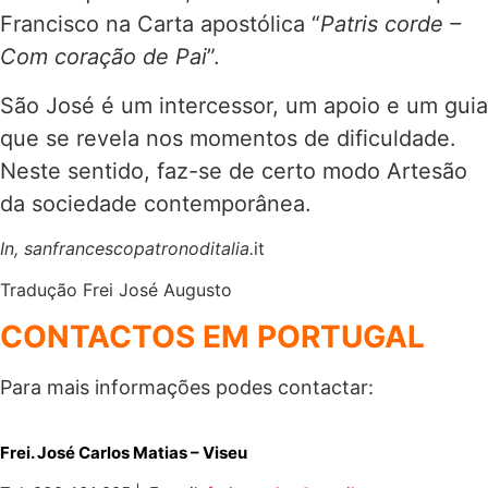
Francisco na Carta apostólica “
Patris corde –
Com coração de Pai
”.
São José é um intercessor, um apoio e um guia
que se revela nos momentos de dificuldade.
Neste sentido, faz-se de certo modo Artesão
da sociedade contemporânea.
In, sanfrancescopatronoditalia.
it
Tradução Frei José Augusto
CONTACTOS EM PORTUGAL
Para mais informações podes contactar:
Frei. José Carlos Matias – Viseu