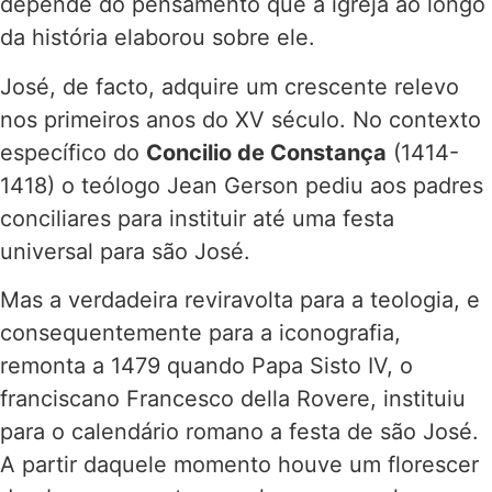
depende do pensamento que a igreja ao longo
da história elaborou sobre ele.
José, de facto, adquire um crescente relevo
nos primeiros anos do XV século. No contexto
específico do
Concilio de Constança
(1414-
1418) o teólogo Jean Gerson pediu aos padres
conciliares para instituir até uma festa
universal para são José.
Mas a verdadeira reviravolta para a teologia, e
consequentemente para a iconografia,
remonta a 1479 quando Papa Sisto IV, o
franciscano Francesco della Rovere, instituiu
para o calendário romano a festa de são José.
A partir daquele momento houve um florescer