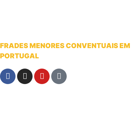
FRADES MENORES CONVENTUAIS EM
PORTUGAL
franciscanosnaterradeantonio@gmail.com