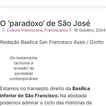
O ‘paradoxo’ de São José
Cultura Franciscana
,
Franciscanos
16 Outubro, 2024
Redação
Basílica San Francesco Assis / Giotto
De testemunha
taciturna a
‘artesão’ da
sociedade
contemporânea
Estamos no transepto direito da
Basílica
inferior de São Francisco.
Na abobada
podemos admirar o ciclo das Histórias da