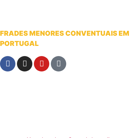
FRADES MENORES CONVENTUAIS EM
PORTUGAL
franciscanosnaterradeantonio@gmail.com