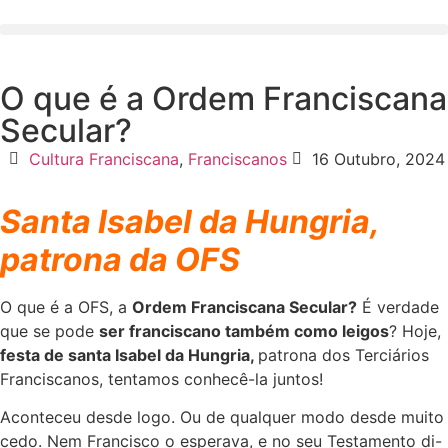
O que é a Ordem Franciscana
Secular?
Cultura Franciscana
,
Franciscanos
16 Outubro, 2024
Santa Isabel da Hungria,
patrona da OFS
O que é a OFS, a
Ordem Franciscana Secular?
É verdade
que se pode
ser franciscano também como leigos
? Hoje,
festa de santa Isabel da Hungria,
patrona dos Terciários
Franciscanos, tentamos conhecê-la juntos!
Aconteceu desde logo. Ou de qualquer modo desde muito
cedo. Nem Francisco o esperava, e no seu Testamento di-