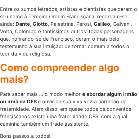
Entre os sumos letrados, artistas e cientistas que deram o
seu nome à Terceira Ordem Franciscana, recordam-se
ainda:
Dante, Giotto
, Palestrina, Perosi,
Galileo,
Galvani,
Volta, Colombo e tantíssimos outros: todas personagens
que, honrando-se de Francisco, deram o mais belo
testemunho à sua intuição: de tornar comum a todos o
teor da vida religiosa.
Como compreender algo
mais?
Para saber mais … o modo melhor
é abordar algum irmão
ou irmã da OFS
e ouvir da sua viva voz a narração da
fraternidade. Além disso, em quase todos os conventos
franciscanos existe uma fraternidade OFS, com a qual
caminha também um frade assistente.
Bons passos a todos!