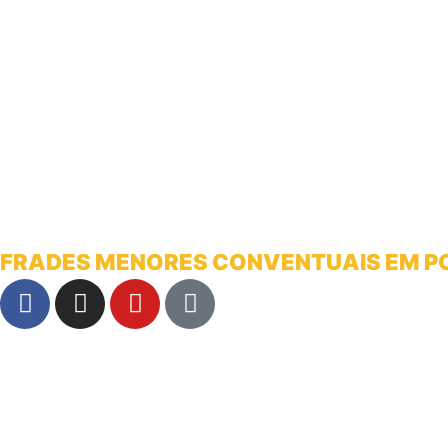
FRADES MENORES CONVENTUAIS EM 