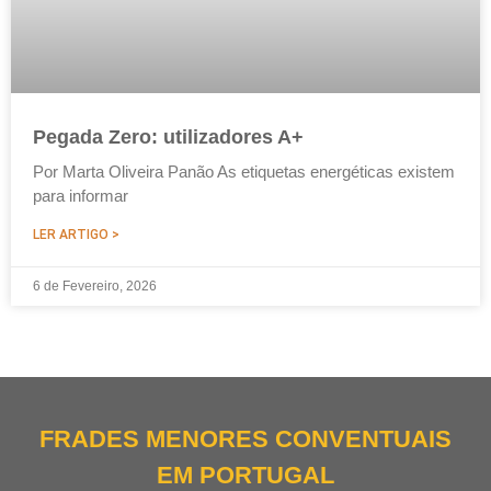
Pegada Zero: utilizadores A+
Por Marta Oliveira Panão As etiquetas energéticas existem
para informar
LER ARTIGO >
6 de Fevereiro, 2026
FRADES MENORES CONVENTUAIS
EM PORTUGAL