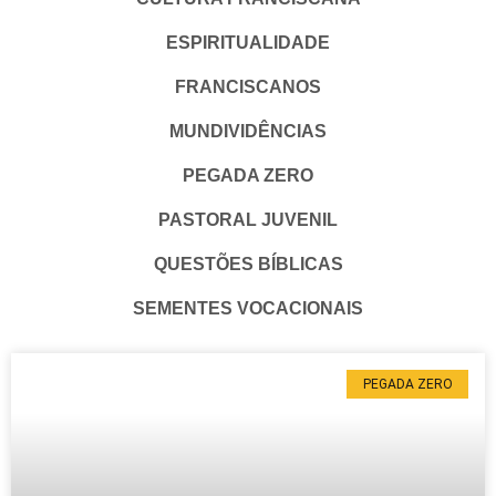
ESPIRITUALIDADE
FRANCISCANOS
MUNDIVIDÊNCIAS
PEGADA ZERO
PASTORAL JUVENIL
QUESTÕES BÍBLICAS
SEMENTES VOCACIONAIS
PEGADA ZERO