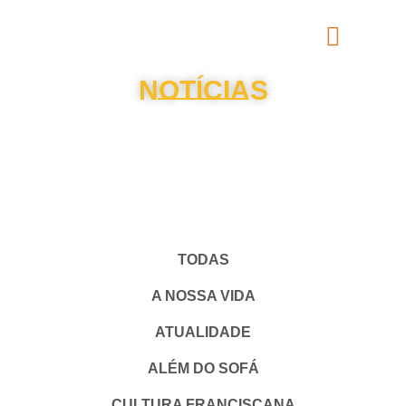
NOTÍCIAS
TODAS
A NOSSA VIDA
ATUALIDADE
ALÉM DO SOFÁ
CULTURA FRANCISCANA