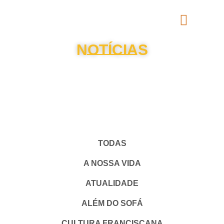
NOTÍCIAS
TODAS
A NOSSA VIDA
ATUALIDADE
ALÉM DO SOFÁ
CULTURA FRANCISCANA