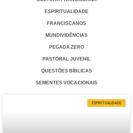
ESPIRITUALIDADE
FRANCISCANOS
MUNDIVIDÊNCIAS
PEGADA ZERO
PASTORAL JUVENIL
QUESTÕES BÍBLICAS
SEMENTES VOCACIONAIS
ESPIRITUALIDADE