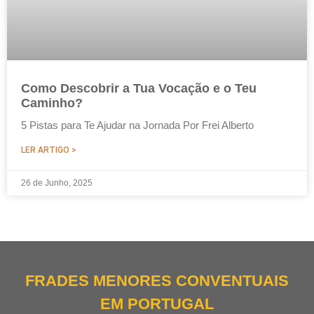
Como Descobrir a Tua Vocação e o Teu
Caminho?
5 Pistas para Te Ajudar na Jornada Por Frei Alberto
LER ARTIGO >
26 de Junho, 2025
FRADES MENORES CONVENTUAIS
EM PORTUGAL