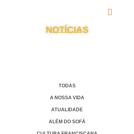
NOTÍCIAS
TODAS
A NOSSA VIDA
ATUALIDADE
ALÉM DO SOFÁ
CULTURA FRANCISCANA