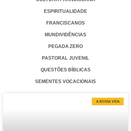
ESPIRITUALIDADE
FRANCISCANOS
MUNDIVIDÊNCIAS
PEGADA ZERO
PASTORAL JUVENIL
QUESTÕES BÍBLICAS
SEMENTES VOCACIONAIS
A NOSSA VIDA