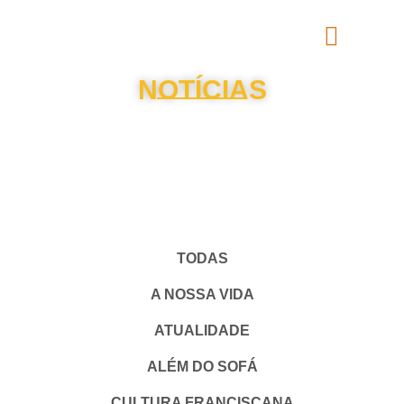
NOTÍCIAS
TODAS
A NOSSA VIDA
ATUALIDADE
ALÉM DO SOFÁ
CULTURA FRANCISCANA