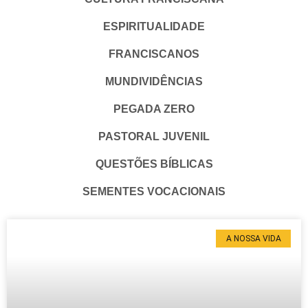
ESPIRITUALIDADE
FRANCISCANOS
MUNDIVIDÊNCIAS
PEGADA ZERO
PASTORAL JUVENIL
QUESTÕES BÍBLICAS
SEMENTES VOCACIONAIS
A NOSSA VIDA