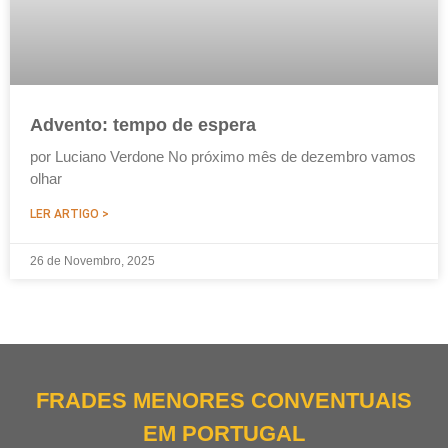
Advento: tempo de espera
por Luciano Verdone No próximo mês de dezembro vamos
olhar
LER ARTIGO >
26 de Novembro, 2025
FRADES MENORES CONVENTUAIS
EM PORTUGAL